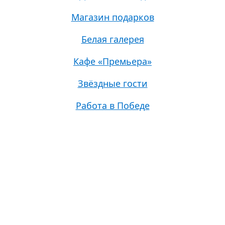
Магазин подарков
Белая галерея
Кафе «Премьера»
Звёздные гости
Работа в Победе