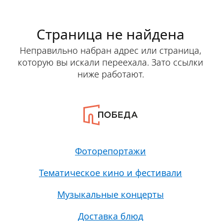
Страница не найдена
Неправильно набран адрес или страница,
которую вы искали переехала. Зато ссылки
ниже работают.
Фоторепортажи
Тематическое кино и фестивали
Музыкальные концерты
Доставка блюд