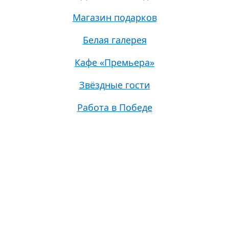
Магазин подарков
Белая галерея
Кафе «Премьера»
Звёздные гости
Работа в Победе