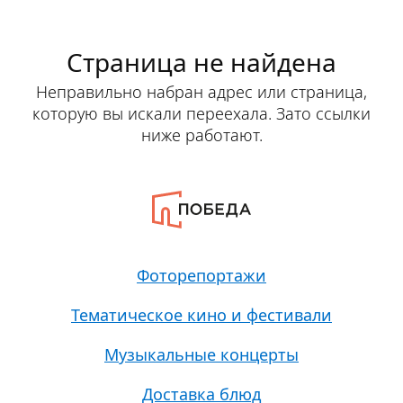
Страница не найдена
Неправильно набран адрес или страница,
которую вы искали переехала. Зато ссылки
ниже работают.
Фоторепортажи
Тематическое кино и фестивали
Музыкальные концерты
Доставка блюд