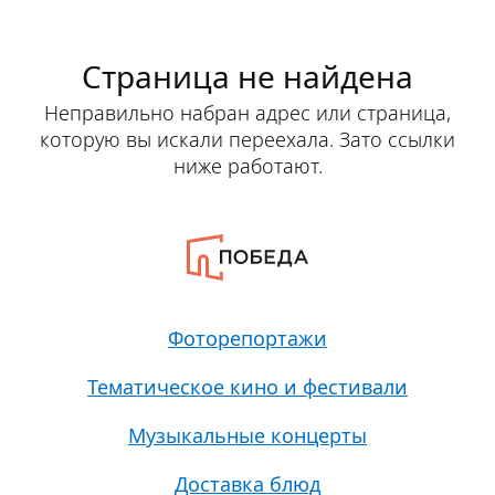
Страница не найдена
Неправильно набран адрес или страница,
которую вы искали переехала. Зато ссылки
ниже работают.
Фоторепортажи
Тематическое кино и фестивали
Музыкальные концерты
Доставка блюд