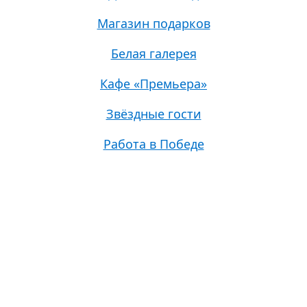
Магазин подарков
Белая галерея
Кафе «Премьера»
Звёздные гости
Работа в Победе