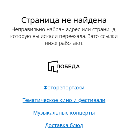
Страница не найдена
Неправильно набран адрес или страница,
которую вы искали переехала. Зато ссылки
ниже работают.
Фоторепортажи
Тематическое кино и фестивали
Музыкальные концерты
Доставка блюд