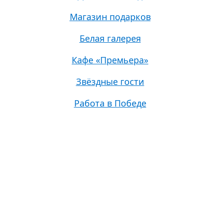
Магазин подарков
Белая галерея
Кафе «Премьера»
Звёздные гости
Работа в Победе