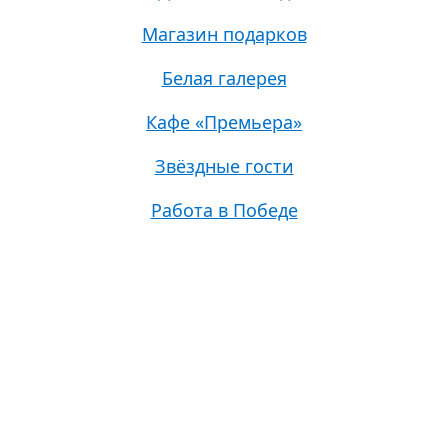
Магазин подарков
Белая галерея
Кафе «Премьера»
Звёздные гости
Работа в Победе