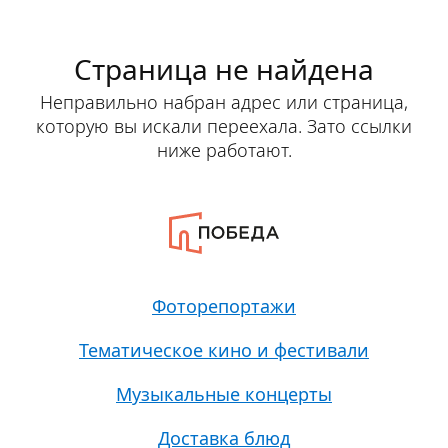
Страница не найдена
Неправильно набран адрес или страница,
которую вы искали переехала. Зато ссылки
ниже работают.
Фоторепортажи
Тематическое кино и фестивали
Музыкальные концерты
Доставка блюд