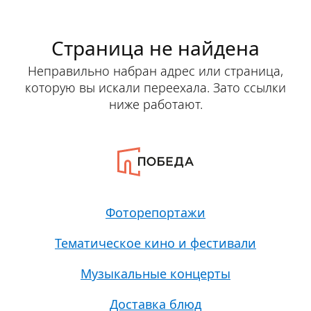
Страница не найдена
Неправильно набран адрес или страница,
которую вы искали переехала. Зато ссылки
ниже работают.
Фоторепортажи
Тематическое кино и фестивали
Музыкальные концерты
Доставка блюд