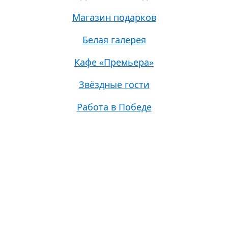
Магазин подарков
Белая галерея
Кафе «Премьера»
Звёздные гости
Работа в Победе