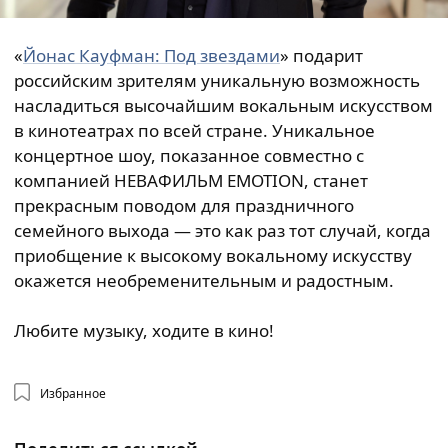
«
Йонас Кауфман: Под звездами
» подарит
российским зрителям уникальную возможность
насладиться высочайшим вокальным искусством
в кинотеатрах по всей стране. Уникальное
концертное шоу, показанное совместно с
компанией НЕВАФИЛЬМ EMOTION, станет
прекрасным поводом для праздничного
семейного выхода — это как раз тот случай, когда
приобщение к высокому вокальному искусству
окажется необременительным и радостным.
Любите музыку, ходите в кино!
Избранное