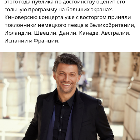
этого года публика по достоинству оценит его
сольную программу на больших экранах.
Киноверсию концерта уже с восторгом приняли
поклонники немецкого певца в Великобритании,
Ирландии, Швеции, Дании, Канаде, Австралии,
Испании и Франции.