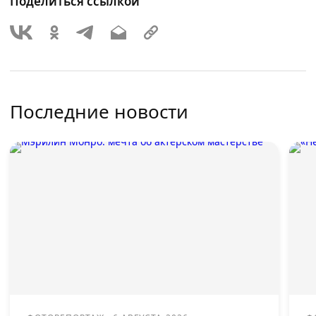
Поделиться ссылкой
Последние новости