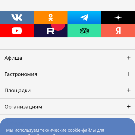
Афиша
Гастрономия
Площадки
Организациям
Победа
Мы используем технические cookie-файлы для