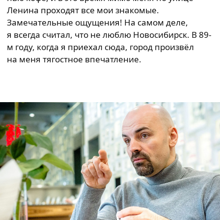
Ленина проходят все мои знакомые.
Замечательные ощущения! На самом деле,
я всегда считал, что не люблю Новосибирск. В 89-
м году, когда я приехал сюда, город произвёл
на меня тягостное впечатление.