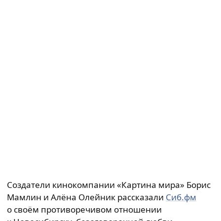
Создатели кинокомпании «Картина мира» Борис
Мамлин и Алёна Олейник рассказали
Сиб.фм
о своём противоречивом отношении