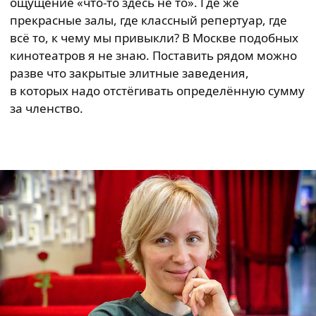
ощущение «что-то здесь не то». Где же
прекрасные залы, где классный репертуар, где
всё то, к чему мы привыкли? В Москве подобных
кинотеатров я не знаю. Поставить рядом можно
разве что закрытые элитные заведения,
в которых надо отстёгивать определённую сумму
за членство.