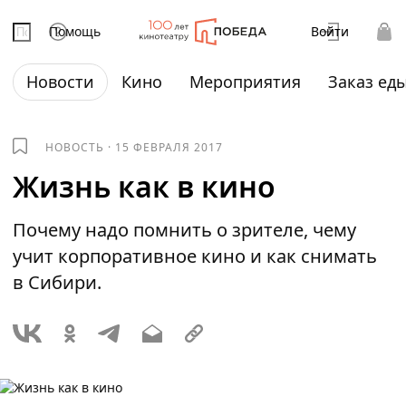
Помощь
Войти
Новости
Кино
Мероприятия
Заказ ед
НОВОСТЬ
·
15 ФЕВРАЛЯ 2017
Жизнь как в кино
Почему надо помнить о зрителе, чему
учит корпоративное кино и как снимать
в Сибири.