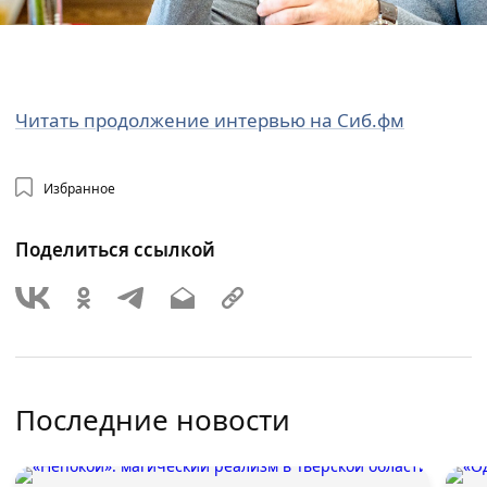
Читать продолжение интервью на Сиб.фм
Избранное
Поделиться ссылкой
Последние новости