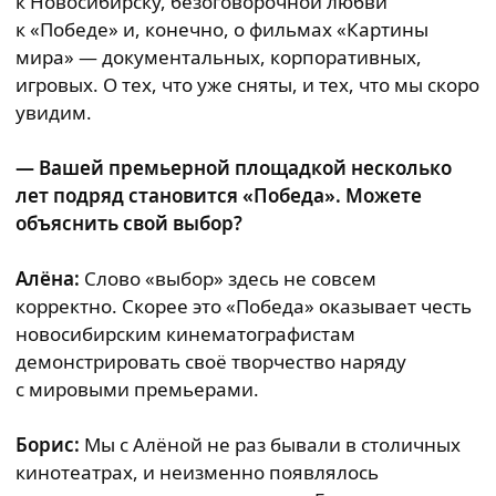
к Новосибирску, безоговорочной любви
к «Победе» и, конечно, о фильмах «Картины
мира» — документальных, корпоративных,
игровых. О тех, что уже сняты, и тех, что мы скоро
увидим.
— Вашей премьерной площадкой несколько
лет подряд становится «Победа». Можете
объяснить свой выбор?
Алёна:
Слово «выбор» здесь не совсем
корректно. Скорее это «Победа» оказывает честь
новосибирским кинематографистам
демонстрировать своё творчество наряду
с мировыми премьерами.
Борис:
Мы с Алёной не раз бывали в столичных
кинотеатрах, и неизменно появлялось