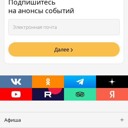
Подпишитесь
на анонсы событий
Далее
Афиша