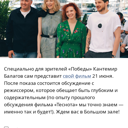
Специально для зрителей «Победы» Кантемир
Балагов сам представит
свой фильм
21 июня.
После показа состоится обсуждение с
режиссером, которое обещает быть глубоким и
содержательным (по опыту прошлого
обсуждения фильма «Теснота» мы точно знаем —
именно так и будет!). Ждем вас в Большом зале!