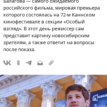
Балагова — самого ожидаемого
российского фильма, мировая премьера
которого состоялась на 72-м Каннском
кинофестивале в секции «Особый
взгляд». В этот день режиссер сам
представит картину новосибирским
зрителям, а также ответит на вопросы
после показа.