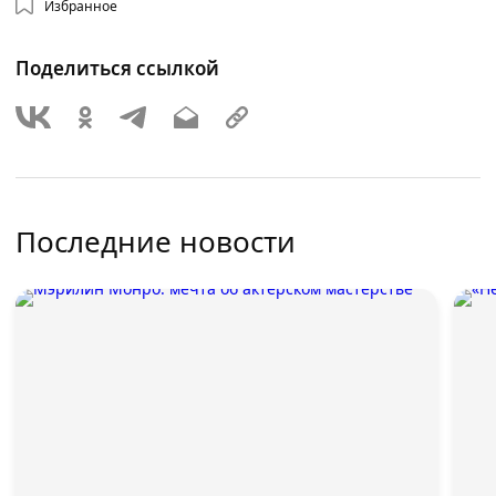
Избранное
Поделиться ссылкой
Последние новости