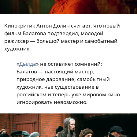
Кинокритик Антон Долин считает, что новый
фильм Балагова подтвердил, молодой
режиссер — большой мастер и самобытный
художник.
«
Дылда
» не оставляет сомнений:
Балагов — настоящий мастер,
природное дарование, самобытный
художник, чье существование в
российском и теперь уже мировом кино
игнорировать невозможно.