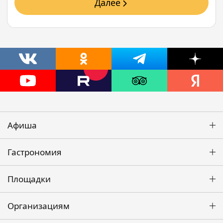
Далее
Афиша
Гастрономия
Площадки
Организациям