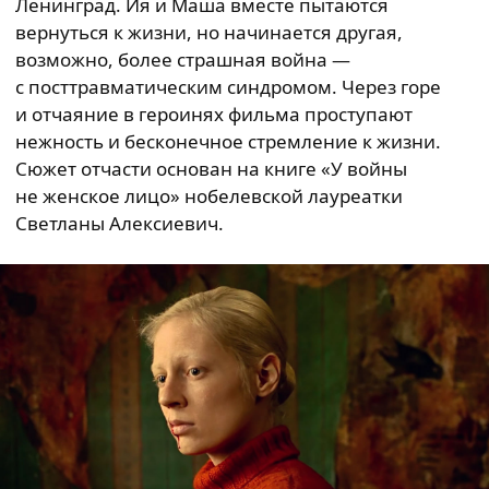
Ленинград. Ия и Маша вместе пытаются
вернуться к жизни, но начинается другая,
возможно, более страшная война —
с посттравматическим синдромом. Через горе
и отчаяние в героинях фильма проступают
нежность и бесконечное стремление к жизни.
Сюжет отчасти основан на книге «У войны
не женское лицо» нобелевской лауреатки
Светланы Алексиевич.