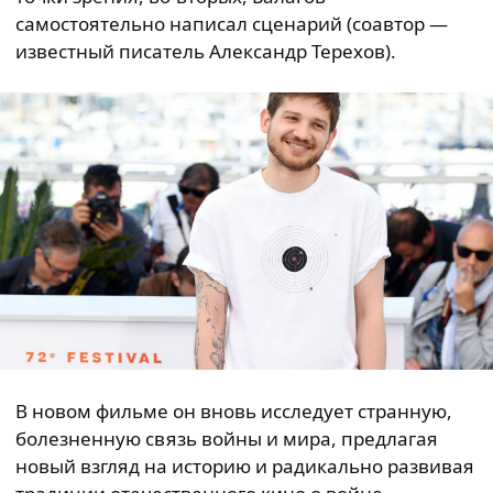
самостоятельно написал сценарий (соавтор —
известный писатель Александр Терехов).
В новом фильме он вновь исследует странную,
болезненную связь войны и мира, предлагая
новый взгляд на историю и радикально развивая