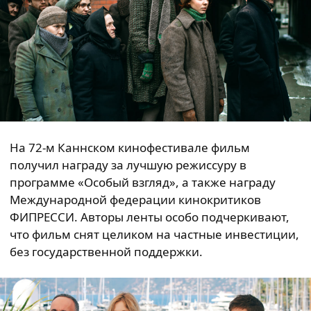
На 72-м Каннском кинофестивале фильм
получил награду за лучшую режиссуру в
программе «Особый взгляд», а также награду
Международной федерации кинокритиков
ФИПРЕССИ. Авторы ленты особо подчеркивают,
что фильм снят целиком на частные инвестиции,
без государственной поддержки.