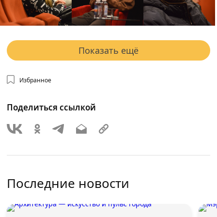
Показать ещё
Избранное
Поделиться ссылкой
Последние новости