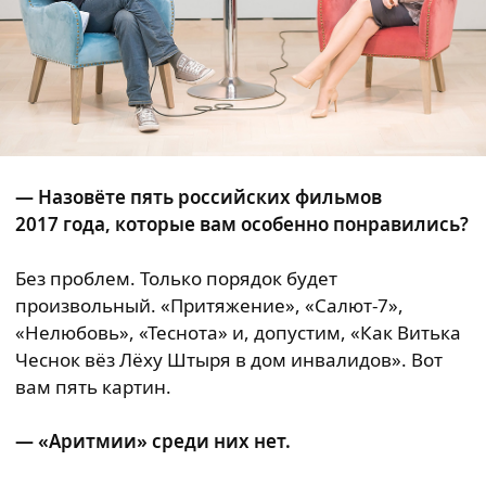
— Назовёте пять российских фильмов
2017 года, которые вам особенно понравились?
Без проблем. Только порядок будет
произвольный. «Притяжение», «Салют-7»,
«Нелюбовь», «Теснота» и, допустим, «Как Витька
Чеснок вёз Лёху Штыря в дом инвалидов». Вот
вам пять картин.
— «Аритмии» среди них нет.