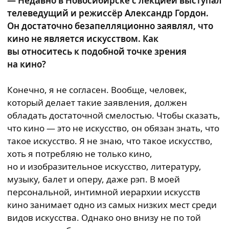
— Недавно в Новосибирске с лекцией выступал
телеведущий и режиссёр Александр Гордон.
Он достаточно безапелляционно заявлял, что
кино не является искусством. Как
вы относитесь к подобной точке зрения
на кино?
Конечно, я не согласен. Вообще, человек,
который делает такие заявления, должен
обладать достаточной смелостью. Чтобы сказать,
что кино — это не искусство, он обязан знать, что
такое искусство. Я не знаю, что такое искусство,
хоть я потребляю не только кино,
но и изобразительное искусство, литературу,
музыку, балет и оперу, даже рэп. В моей
персональной, интимной иерархии искусств
кино занимает одно из самых низких мест среди
видов искусства. Однако оно внизу не по той