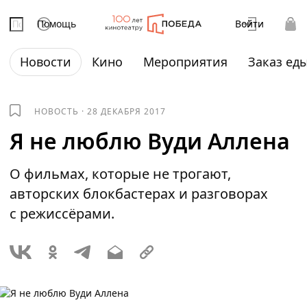
Помощь
Войти
Новости
Кино
Мероприятия
Заказ ед
НОВОСТЬ
·
28 ДЕКАБРЯ 2017
Я не люблю Вуди Аллена
О фильмах, которые не трогают,
авторских блокбастерах и разговорах
с режиссёрами.