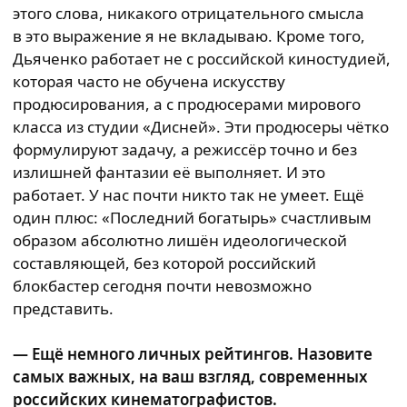
этого слова, никакого отрицательного смысла
в это выражение я не вкладываю. Кроме того,
Дьяченко работает не с российской киностудией,
которая часто не обучена искусству
продюсирования, а с продюсерами мирового
класса из студии «Дисней». Эти продюсеры чётко
формулируют задачу, а режиссёр точно и без
излишней фантазии её выполняет. И это
работает. У нас почти никто так не умеет. Ещё
один плюс: «Последний богатырь» счастливым
образом абсолютно лишён идеологической
составляющей, без которой российский
блокбастер сегодня почти невозможно
представить.
— Ещё немного личных рейтингов. Назовите
самых важных, на ваш взгляд, современных
российских кинематографистов.