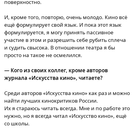
поверхностно.
И, кроме того, повторю, очень молодо. Кино всё
ещё формулирует свой язык. И пока этот язык
формулируется, я могу принять пассивное
участие в этом и разрешить себе рубить сплеча
и судить свысока. В отношении театра я бы
просто на такое не осмелился.
— Кого из своих коллег, кроме авторов
журнала «Искусства кино», читаете?
Среди авторов «Искусства кино» как раз и можно
найти лучших кинокритиков России.
Их я стараюсь читать всегда. Мне и по работе это
нужно, но я всегда читал «Искусство кино», ещё
со школы.