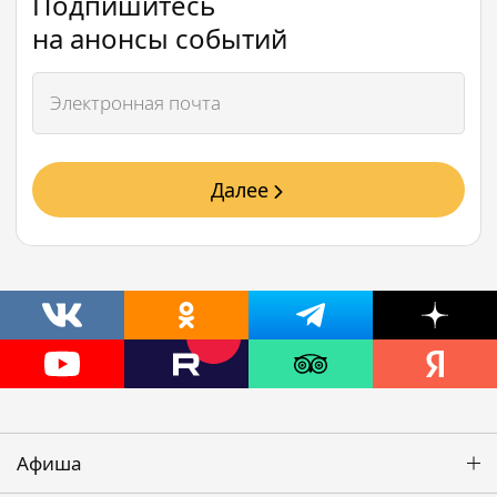
Подпишитесь
на анонсы событий
Далее
Афиша