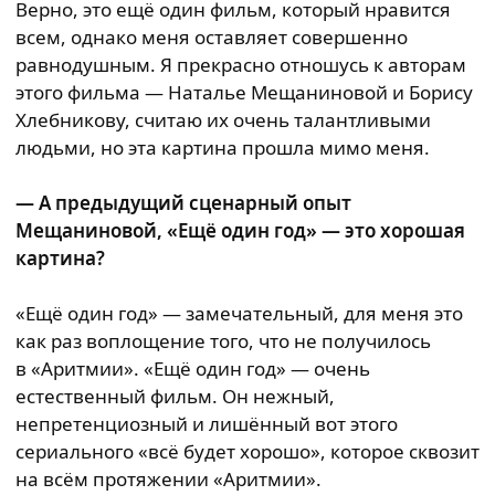
Верно, это ещё один фильм, который нравится
всем, однако меня оставляет совершенно
равнодушным. Я прекрасно отношусь к авторам
этого фильма — Наталье Мещаниновой и Борису
Хлебникову, считаю их очень талантливыми
людьми, но эта картина прошла мимо меня.
— А предыдущий сценарный опыт
Мещаниновой, «Ещё один год» — это хорошая
картина?
«Ещё один год» — замечательный, для меня это
как раз воплощение того, что не получилось
в «Аритмии». «Ещё один год» — очень
естественный фильм. Он нежный,
непретенциозный и лишённый вот этого
сериального «всё будет хорошо», которое сквозит
на всём протяжении «Аритмии».