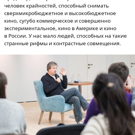
человек крайностей, способный снимать
сверхмикробюджетное и высокобюджетное
кино, сугубо коммерческое и совершенно
экспериментальное, кино в Америке и кино
в России. У нас мало людей, способных на такие
странные рифмы и контрастные совмещения.