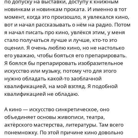
по допуску на выставки, доступу к книжным
новинкам и новинкам проката. И именно в тот
момент, когда это произошло, я увлекался кино,
вот и начал рассказывать о нём на радио. Потом
я начал писать про кино, увлёкся этим, у меня
стало получаться лучше и лучше, кто-то это
оценил. Я очень люблю кино, но не настолько
его уважаю, чтобы бояться его препарировать.
Я боялся бы препарировать изобразительное
искусство или музыку, потому что для этого
нужно обладать какой-то заоблачной
квалификацией, на мой взгляд. Я подобной
квалификацией не обладаю.
А кино — искусство синкретическое, оно
объединяет основы живописи, театра,
актёрского мастерства, литературы. Там всего
понемножку. По этой причине кино довольно