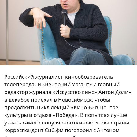
Российский журналист, кинообозреватель
телепередачи «Вечерний Ургант» и главный
редактор журнала «Искусство кино» Антон Долин
в декабре приехал в Новосибирск, чтобы
продолжить цикл лекций «Кино +» в Центре
культуры и отдыха «Победа». В попытках лучше
узнать самого популярного кинокритика страны
корреспондент Сиб.фм поговорил с Антоном