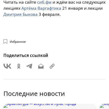
Читать на сайте
сиб.фм
и ждём вас на следующих
лекциях
Артёма Варгафтика
21 января и лекции
Дмитрия Быкова
3 февраля.
Избранное
Поделиться ссылкой
Последние новости