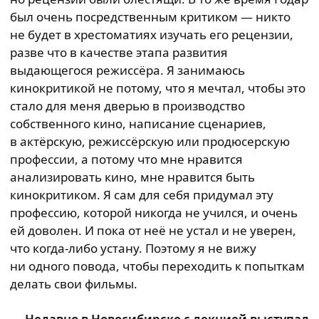
был очень посредственным критиком — никто
не будет в хрестоматиях изучать его рецензии,
разве что в качестве этапа развития
выдающегося режиссёра. Я занимаюсь
кинокритикой не потому, что я мечтал, чтобы это
стало для меня дверью в производство
собственного кино, написание сценариев,
в актёрскую, режиссёрскую или продюсерскую
профессии, а потому что мне нравится
анализировать кино, мне нравится быть
кинокритиком. Я сам для себя придумал эту
профессию, которой никогда не учился, и очень
ей доволен. И пока от неё не устал и не уверен,
что когда-либо устану. Поэтому я не вижу
ни одного повода, чтобы переходить к попыткам
делать свои фильмы.