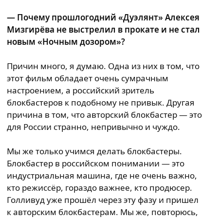
— Почему прошлогодний «Дуэлянт» Алексея
Мизгирёва не выстрелил в прокате и не стал
новым «Ночным дозором»?
Причин много, я думаю. Одна из них в том, что
этот фильм обладает очень сумрачным
настроением, а российский зритель
блокбастеров к подобному не привык. Другая
причина в том, что авторский блокбастер — это
для России странно, непривычно и чуждо.
Мы же только учимся делать блокбастеры.
Блокбастер в российском понимании — это
индустриальная машина, где не очень важно,
кто режиссёр, гораздо важнее, кто продюсер.
Голливуд уже прошёл через эту фазу и пришел
к авторским блокбастерам. Мы же, повторюсь,