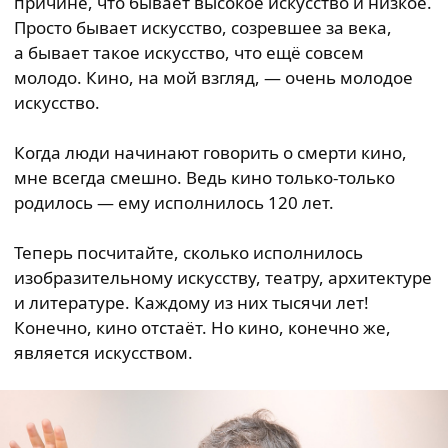
причине, что бывает высокое искусство и низкое.
Просто бывает искусство, созревшее за века,
а бывает такое искусство, что ещё совсем
молодо. Кино, на мой взгляд, — очень молодое
искусство.
Когда люди начинают говорить о смерти кино,
мне всегда смешно. Ведь кино только-только
родилось — ему исполнилось 120 лет.
Теперь посчитайте, сколько исполнилось
изобразительному искусству, театру, архитектуре
и литературе. Каждому из них тысячи лет!
Конечно, кино отстаёт. Но кино, конечно же,
является искусством.