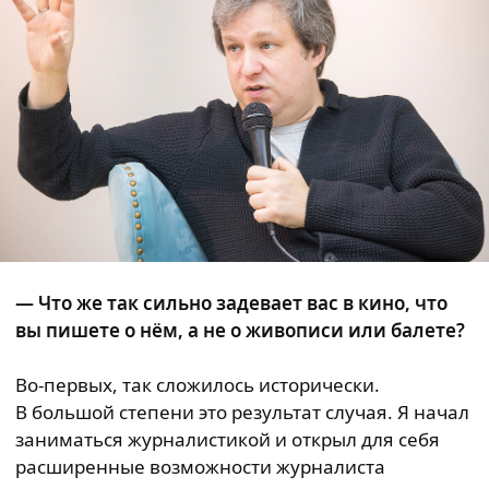
— Что же так сильно задевает вас в кино, что
вы пишете о нём, а не о живописи или балете?
Во-первых, так сложилось исторически.
В большой степени это результат случая. Я начал
заниматься журналистикой и открыл для себя
расширенные возможности журналиста