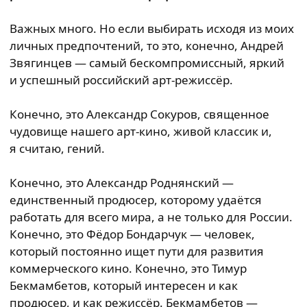
Важных много. Но если выбирать исходя из моих
личных предпочтений, то это, конечно, Андрей
Звягинцев — самый бескомпромиссный, яркий
и успешный российский арт-режиссёр.
Конечно, это Александр Сокуров, священное
чудовище нашего арт-кино, живой классик и,
я считаю, гений.
Конечно, это Александр Роднянский —
единственный продюсер, которому удаётся
работать для всего мира, а не только для России.
Конечно, это Фёдор Бондарчук — человек,
который постоянно ищет пути для развития
коммерческого кино. Конечно, это Тимур
Бекмамбетов, который интересен и как
продюсер, и как режиссёр. Бекмамбетов —