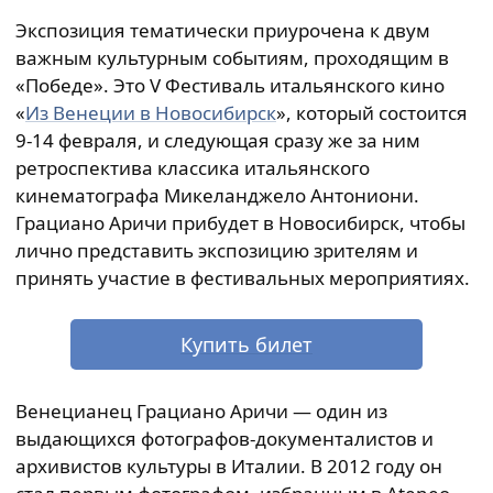
Экспозиция тематически приурочена к двум
важным культурным событиям, проходящим в
«Победе». Это V Фестиваль итальянского кино
«
Из Венеции в Новосибирск
», который состоится
9-14 февраля, и следующая сразу же за ним
ретроспектива классика итальянского
кинематографа Микеланджело Антониони.
Грациано Аричи прибудет в Новосибирск, чтобы
лично представить экспозицию зрителям и
принять участие в фестивальных мероприятиях.
Купить билет
Венецианец Грациано Аричи — один из
выдающихся фотографов-документалистов и
архивистов культуры в Италии. В 2012 году он