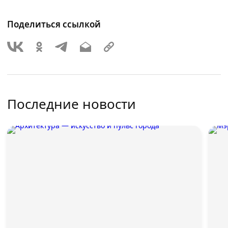
Поделиться ссылкой
Последние новости