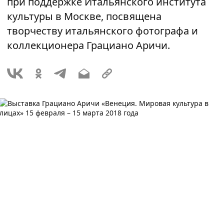
при поддержке Итальянского института
культуры в Москве, посвящена
творчеству итальянского фотографа и
коллекционера Грациано Аричи.