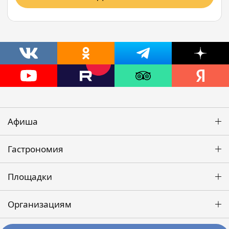
Афиша
Гастрономия
Площадки
Организациям