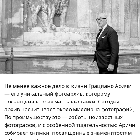
Не менее важное дело в жизни Грациано Аричи
— его уникальный фотоархив, которому
посвящена вторая часть выставки. Сегодня
архив насчитывает около миллиона фотографий,
По преимуществу это — работы неизвестных
фотографов, и с особенной тщательностью Аричи
собирает снимки, посвященные знаменитостям