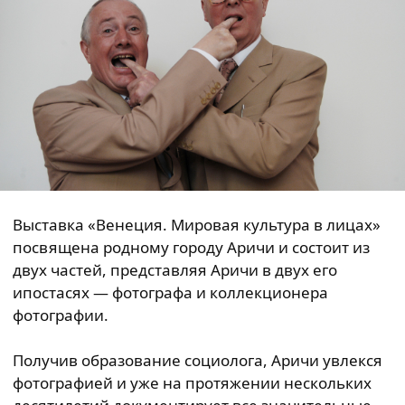
Выставка «Венеция. Мировая культура в лицах»
посвящена родному городу Аричи и состоит из
двух частей, представляя Аричи в двух его
ипостасях — фотографа и коллекционера
фотографии.
Получив образование социолога, Аричи увлекся
фотографией и уже на протяжении нескольких