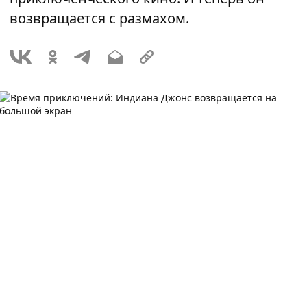
возвращается с размахом.