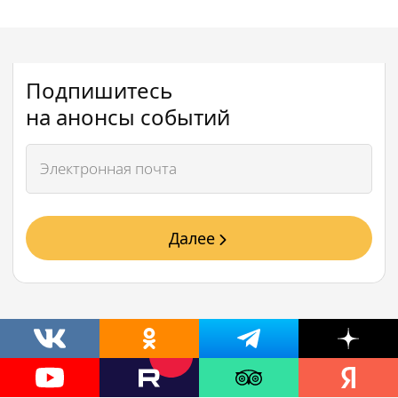
Подпишитесь
на анонсы событий
Далее