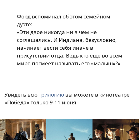
Форд вспоминал об этом семейном
дуэте:
«Эти двое никогда ни в чем не
соглашались. И Индиана, безусловно,
начинает вести себя иначе в
присутствии отца. Ведь кто еще во всем
мире посмеет называть его «малыш»?»
Увидеть всю
трилогию
вы можете в кинотеатре
«Победа» только 9-11 июня.