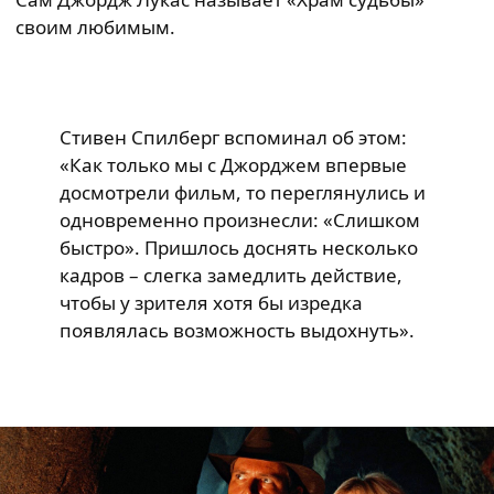
своим любимым.
Стивен Спилберг вспоминал об этом:
«Как только мы с Джорджем впервые
досмотрели фильм, то переглянулись и
одновременно произнесли: «Слишком
быстро». Пришлось доснять несколько
кадров – слегка замедлить действие,
чтобы у зрителя хотя бы изредка
появлялась возможность выдохнуть».