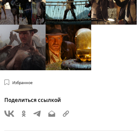
Избранное
Поделиться ссылкой