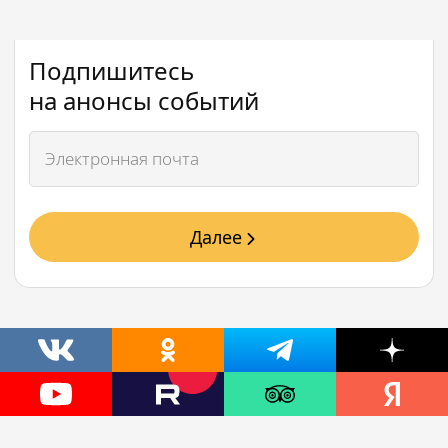
Подпишитесь
на анонсы событий
Далее