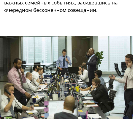
важных семейных событиях, засидевшись на
очередном бесконечном совещании.