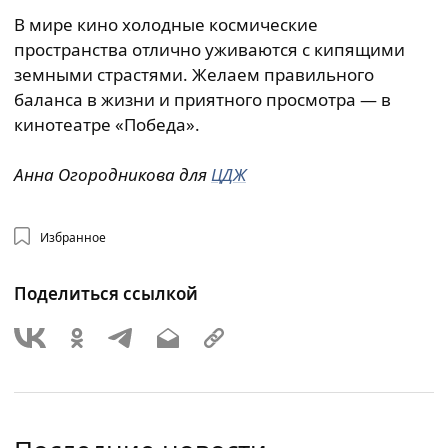
В мире кино холодные космические
пространства отлично уживаются с кипящими
земными страстями. Желаем правильного
баланса в жизни и приятного просмотра — в
кинотеатре «Победа».
Анна Огородникова для
ЦДЖ
Избранное
Поделиться ссылкой