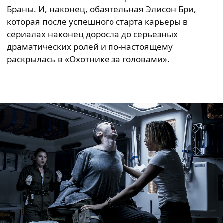
Браны. И, наконец, обаятельная Элисон Бри,
которая после успешного старта карьеры в
сериалах наконец доросла до серьезных
драматических ролей и по-настоящему
раскрылась в «Охотнике за головами».