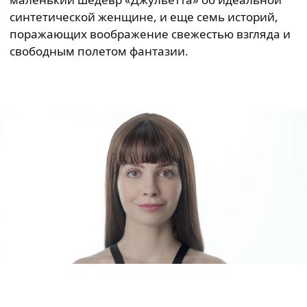
синтетической женщине, и еще семь историй,
поражающих воображение свежестью взгляда и
свободным полетом фантазии.