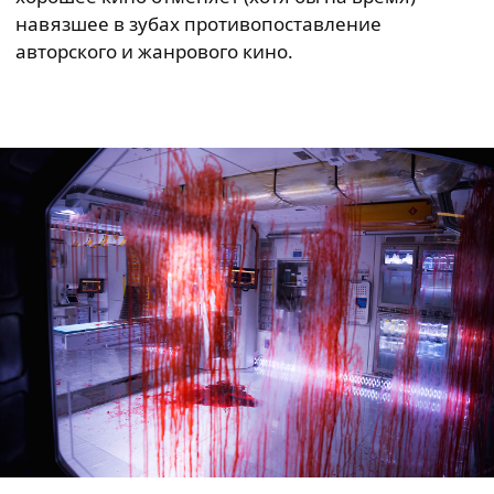
навязшее в зубах противопоставление
авторского и жанрового кино.