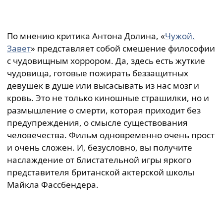
По мнению критика Антона Долина, «
Чужой.
Завет
» представляет собой смешение философии
с чудовищным хоррором. Да, здесь есть жуткие
чудовища, готовые пожирать беззащитных
девушек в душе или высасывать из нас мозг и
кровь. Это не только киношные страшилки, но и
размышление о смерти, которая приходит без
предупреждения, о смысле существования
человечества. Фильм одновременно очень прост
и очень сложен. И, безусловно, вы получите
наслаждение от блистательной игры яркого
представителя британской актерской школы
Майкла Фассбендера.