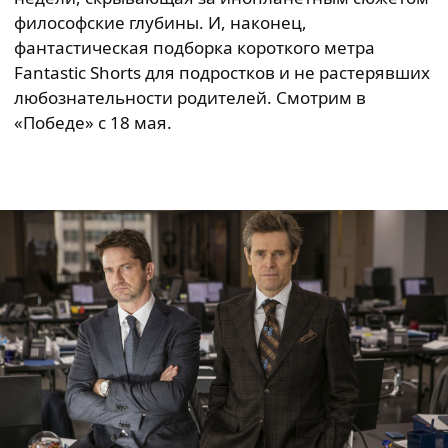
философские глубины. И, наконец,
фантастическая подборка короткого метра
Fantastic Shorts для подростков и не растерявших
любознательности родителей. Смотрим в
«Победе» с 18 мая.