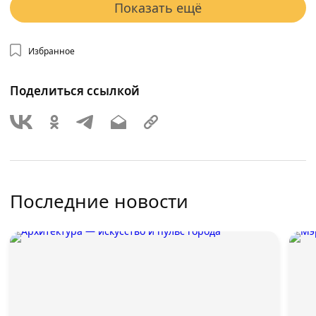
Показать ещё
Избранное
Поделиться ссылкой
Последние новости