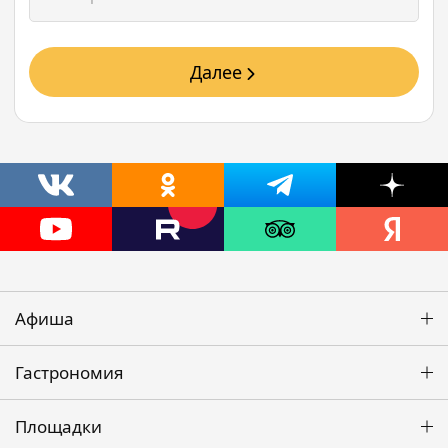
Далее
Афиша
Гастрономия
Площадки