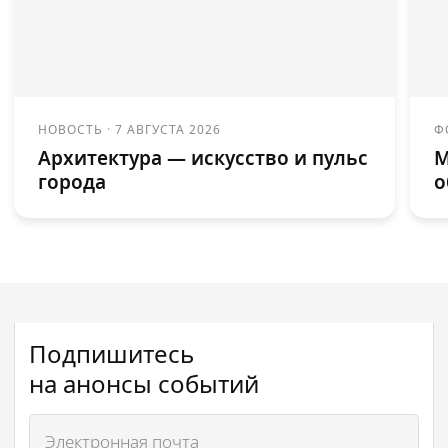
НОВОСТЬ
·
7 АВГУСТА 2026
Ф
Архитектура — искусство и пульс
М
города
о
Подпишитесь
на анонсы событий