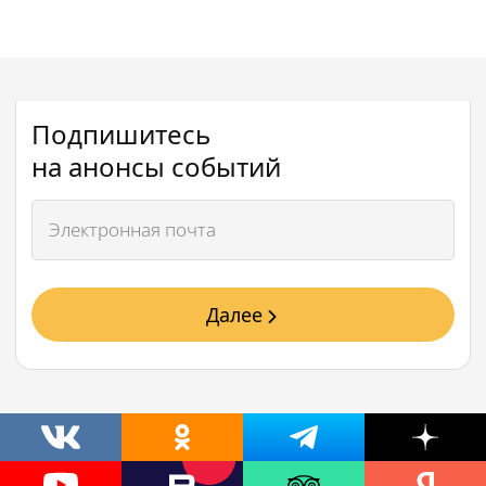
Подпишитесь
на анонсы событий
Далее