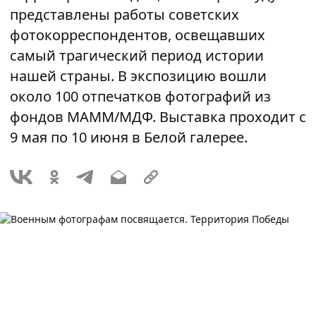
представлены работы советских
фотокорреспондентов, освещавших
самый трагический период истории
нашей страны. В экспозицию вошли
около 100 отпечатков фотографий из
фондов МАММ/МДФ. Выставка проходит с
9 мая по 10 июня в Белой галерее.