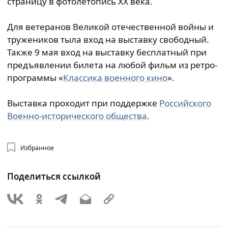
страницу в фотолетопись XX века.
Для ветеранов Великой отечественной войны и
тружеников тыла вход на выставку свободный.
Также 9 мая вход на выставку бесплатный при
предъявлении билета на любой фильм из ретро-
программы «
Классика военного кино
».
Выставка проходит при поддержке
Российского
Военно-исторического общества
.
Избранное
Поделиться ссылкой