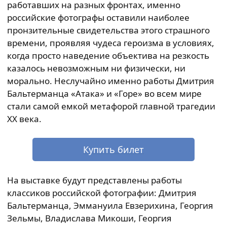
работавших на разных фронтах, именно
российские фотографы оставили наиболее
пронзительные свидетельства этого страшного
времени, проявляя чудеса героизма в условиях,
когда просто наведение объектива на резкость
казалось невозможным ни физически, ни
морально. Неслучайно именно работы Дмитрия
Бальтерманца «Атака» и «Горе» во всем мире
стали самой емкой метафорой главной трагедии
ХХ века.
Купить билет
На выставке будут представлены работы
классиков российской фотографии: Дмитрия
Бальтерманца, Эммануила Евзерихина, Георгия
Зельмы, Владислава Микоши, Георгия