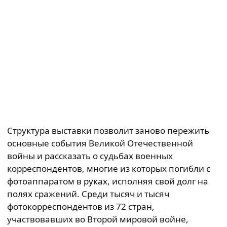
Структура выставки позволит заново пережить
основные события Великой Отечественной
войны и рассказать о судьбах военных
корреспондентов, многие из которых погибли с
фотоаппаратом в руках, исполняя свой долг на
полях сражений. Среди тысяч и тысяч
фотокорреспондентов из 72 стран,
участвовавших во Второй мировой войне,