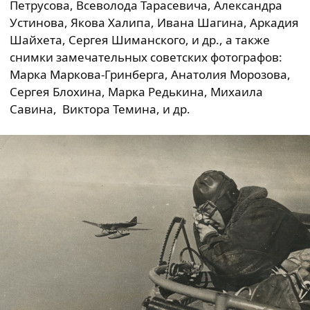
Петрусова, Всеволода Тарасевича, Александра
Устинова, Якова Халипа, Ивана Шагина, Аркадия
Шайхета, Сергея Шиманского, и др., а также
снимки замечательных советских фотографов:
Марка Маркова-Гринберга, Анатолия Морозова,
Сергея Блохина, Марка Редькина, Михаила
Савина, Виктора Темина, и др.