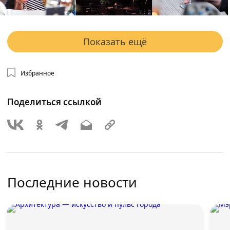
Показать ещё
Избранное
Поделиться ссылкой
Последние новости