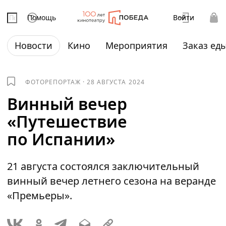
Помощь
Войти
Новости
Кино
Мероприятия
Заказ ед
ФОТОРЕПОРТАЖ
·
28 АВГУСТА 2024
Винный вечер
«Путешествие
по Испании»
21 августа состоялся заключительный
винный вечер летнего сезона на веранде
«Премьеры».