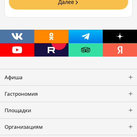
Далее
Афиша
Гастрономия
Площадки
Организациям