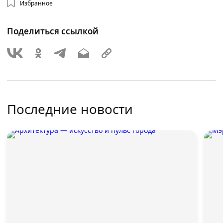
Избранное
Поделиться ссылкой
Последние новости