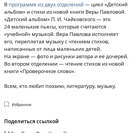
В
программе из двух отделений
— цикл «Детский
альбом» и стихи из новой книги Веры Павловой.
«Детский альбом» П. И. Чайковского — это
24 маленькие пьесы, которые считаются
«учебной» музыкой. Вера Павлова исполняет
его, переплетая музыку с чтением стихов,
написанных от лица маленьких детей.
На экране — фото и рисунки автора и её дочерей.
Во втором отделении — чтение стихов из новой
книги «Проверочное слово».
Всем, кто любит поэзию, литературу, музыку.
Избранное
Поделиться ссылкой