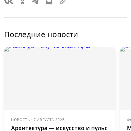
Последние новости
НОВОСТЬ
·
7 АВГУСТА 2026
Ф
Архитектура — искусство и пульс
М