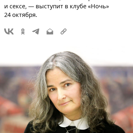
и сексе, — выступит в клубе «Ночь»
24 октября.