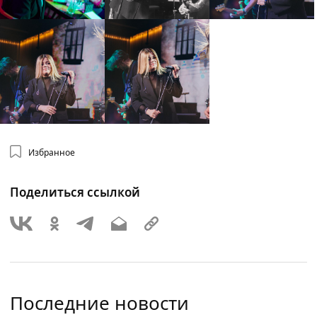
Избранное
Поделиться ссылкой
Последние новости