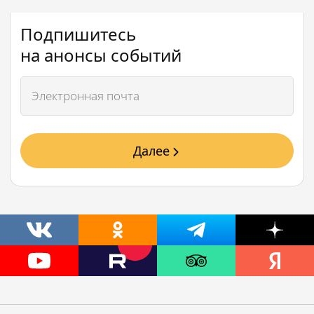
Подпишитесь
на анонсы событий
Далее