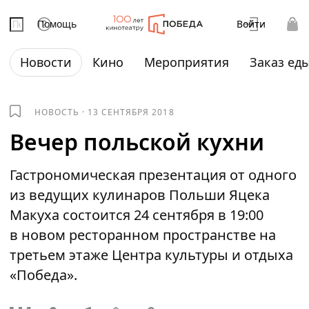
Помощь
Войти
Новости
Кино
Мероприятия
Заказ ед
НОВОСТЬ
·
13 СЕНТЯБРЯ 2018
Вечер польской кухни
Гастрономическая презентация от одного
из ведущих кулинаров Польши Яцека
Макуха состоится 24 сентября в 19:00
в новом ресторанном пространстве на
третьем этаже Центра культуры и отдыха
«Победа».