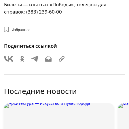
Билеты — в кассах «Победы», телефон для
справок: (383) 239-60-00
Избранное
Поделиться ссылкой
Последние новости