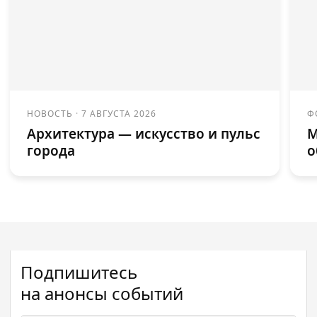
НОВОСТЬ
·
7 АВГУСТА 2026
Ф
Архитектура — искусство и пульс
М
города
о
Подпишитесь
на анонсы событий