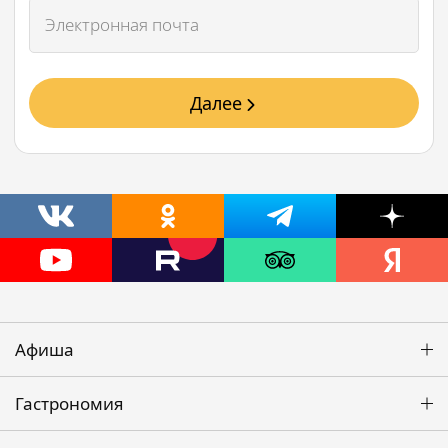
Далее
Афиша
Гастрономия