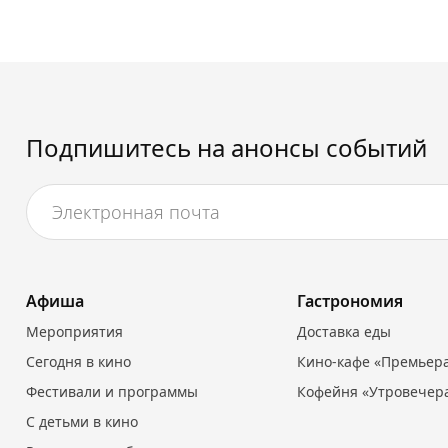
Подпишитесь на анонсы событий
Афиша
Гастрономия
Мероприятия
Доставка еды
Сегодня в кино
Кино-кафе «Премьер
Фестивали и программы
Кофейня «Утровечер
С детьми в кино