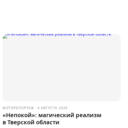
ФОТОРЕПОРТАЖ
·
4 АВГУСТА 2026
«Непокой»: магический реализм
в Тверской области