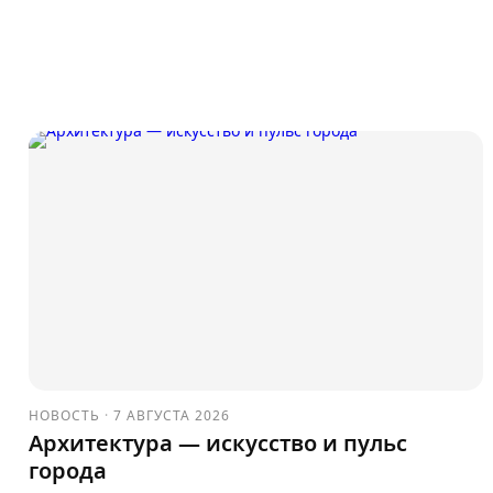
НОВОСТЬ
·
7 АВГУСТА 2026
Архитектура — искусство и пульс
города