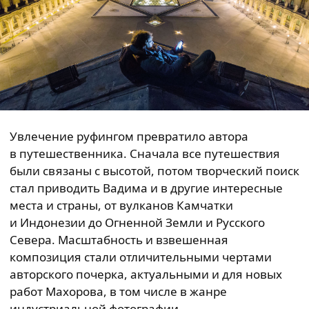
Увлечение руфингом превратило автора
в путешественника. Сначала все путешествия
были связаны с высотой, потом творческий поиск
стал приводить Вадима и в другие интересные
места и страны, от вулканов Камчатки
и Индонезии до Огненной Земли и Русского
Севера. Масштабность и взвешенная
композиция стали отличительными чертами
авторского почерка, актуальными и для новых
работ Махорова, в том числе в жанре
индустриальной фотографии.