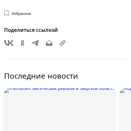
Избранное
Поделиться ссылкой
Последние новости