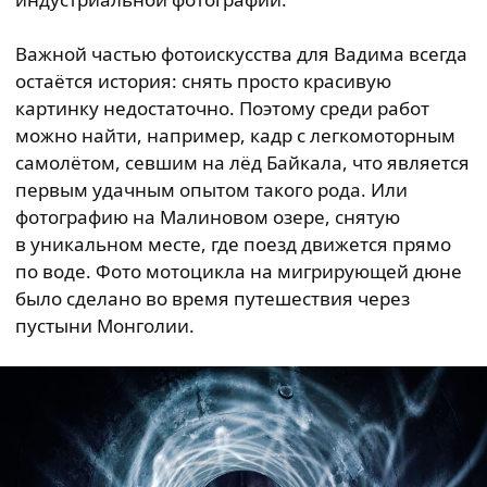
Важной частью фотоискусства для Вадима всегда
остаётся история: снять просто красивую
картинку недостаточно. Поэтому среди работ
можно найти, например, кадр с легкомоторным
самолётом, севшим на лёд Байкала, что является
первым удачным опытом такого рода. Или
фотографию на Малиновом озере, снятую
в уникальном месте, где поезд движется прямо
по воде. Фото мотоцикла на мигрирующей дюне
было сделано во время путешествия через
пустыни Монголии.