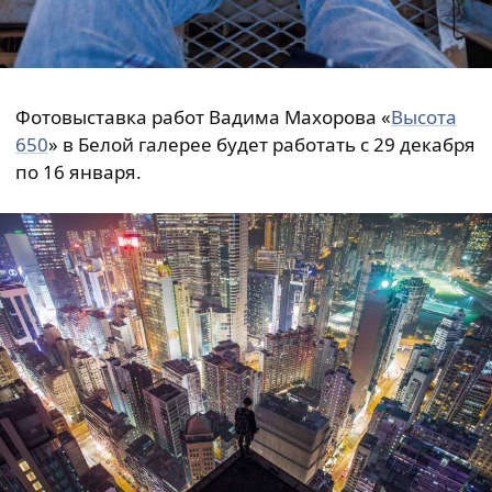
Фотовыставка работ Вадима Махорова «
Высота
650
» в Белой галерее будет работать с 29 декабря
по 16 января.