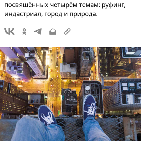
посвящённых четырём темам: руфинг,
индастриал, город и природа.