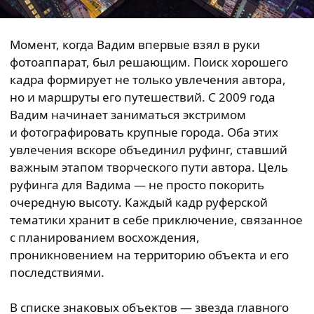
Момент, когда Вадим впервые взял в руки
фотоаппарат, был решающим. Поиск хорошего
кадра формирует не только увлечения автора,
но и маршруты его путешествий. С 2009 года
Вадим начинает заниматься экстримом
и фотографировать крупные города. Оба этих
увлечения вскоре объединил руфинг, ставший
важным этапом творческого пути автора. Цель
руфинга для Вадима — не просто покорить
очередную высоту. Каждый кадр руферской
тематики хранит в себе приключение, связанное
с планированием восхождения,
проникновением на территорию объекта и его
последствиями.
В списке знаковых объектов — звезда главного