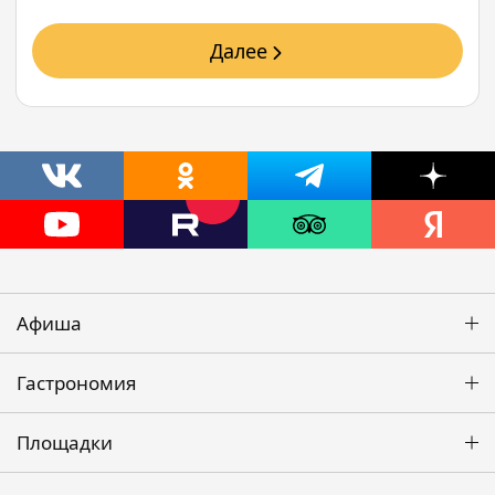
Далее
Афиша
Гастрономия
Площадки