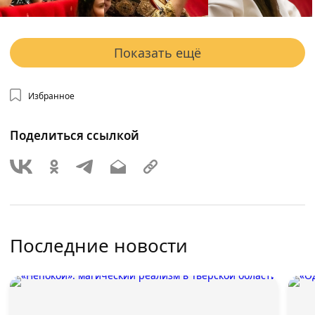
Показать ещё
Избранное
Поделиться ссылкой
Последние новости