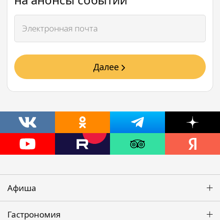
Далее
Афиша
Гастрономия