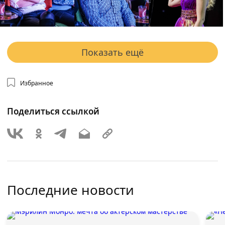
Показать ещё
Избранное
Поделиться ссылкой
Последние новости