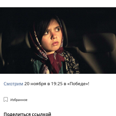
Смотрим
20 ноября в 19:25 в «Победе»!
Избранное
Поделиться ссылкой