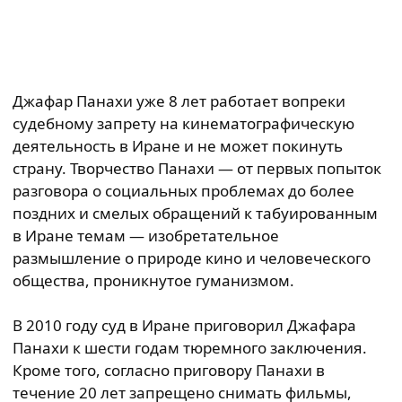
Джафар Панахи уже 8 лет работает вопреки
судебному запрету на кинематографическую
деятельность в Иране и не может покинуть
страну. Творчество Панахи — от первых попыток
разговора о социальных проблемах до более
поздних и смелых обращений к табуированным
в Иране темам — изобретательное
размышление о природе кино и человеческого
общества, проникнутое гуманизмом.
В 2010 году суд в Иране приговорил Джафара
Панахи к шести годам тюремного заключения.
Кроме того, согласно приговору Панахи в
течение 20 лет запрещено снимать фильмы,