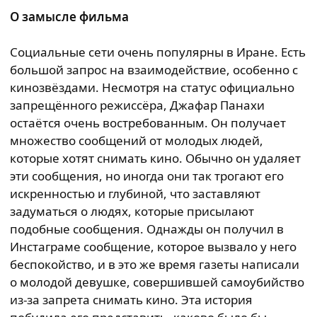
О замысле фильма
Социальные сети очень популярны в Иране. Есть
большой запрос на взаимодействие, особенно с
кинозвёздами. Несмотря на статус официально
запрещённого режиссёра, Джафар Панахи
остаётся очень востребованным. Он получает
множество сообщений от молодых людей,
которые хотят снимать кино. Обычно он удаляет
эти сообщения, но иногда они так трогают его
искренностью и глубиной, что заставляют
задуматься о людях, которые присылают
подобные сообщения. Однажды он получил в
Инстаграме сообщение, которое вызвало у него
беспокойство, и в это же время газеты написали
о молодой девушке, совершившей самоубийство
из-за запрета снимать кино. Эта история