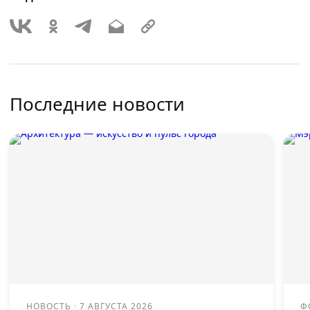
Последние новости
НОВОСТЬ
·
7 АВГУСТА 2026
Ф