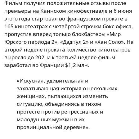
Фильм получил положительные отзывы после
премьеры на Каннском кинофестивале и 6 июня
этого года стартовал во французском прокате в
165 кинотеатрах с четвёртой строчки бокс-офиса,
пропустив вперед только блокбастеры «Мир
Юрского периода 2», «Дэдпул 2» и «Хан Соло». На
второй неделе проката количество кинотеатров
выросло до 202, и к третьей неделе фильм
заработал во Франции $1,2 млн.
«Искусная, удивительная и
захватывающая история о нескольких
женщинах, пытающихся изменить
ситуацию, объединяясь в тихом
протесте против репрессивных и
малодушных мужчин в их
провинциальной деревне».