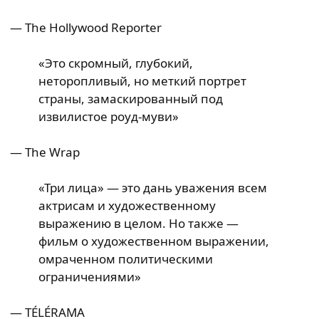
— The Hollywood Reporter
«Это скромный, глубокий,
неторопливый, но меткий портрет
страны, замаскированный под
извилистое роуд-муви»
— The Wrap
«Три лица» — это дань уважения всем
актрисам и художественному
выражению в целом. Но также —
фильм о художественном выражении,
омраченном политическими
ограничениями»
— TÉLÉRAMA