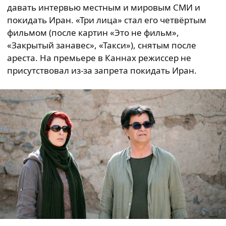
давать интервью местным и мировым СМИ и
покидать Иран. «Три лица» стал его четвёртым
фильмом (после картин «Это не фильм»,
«Закрытый занавес», «Такси»), снятым после
ареста. На премьере в Каннах режиссер не
присутствовал из-за запрета покидать Иран.