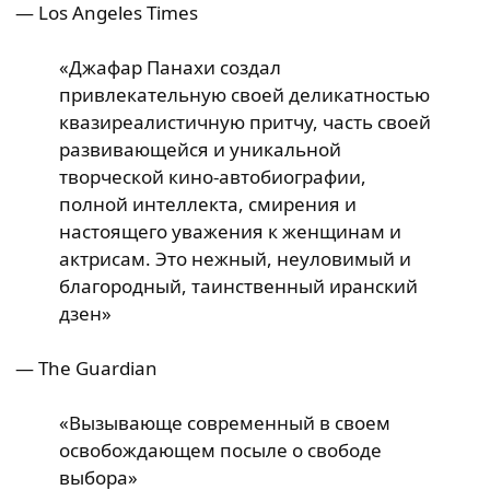
— Los Angeles Times
«Джафар Панахи создал
привлекательную своей деликатностью
квазиреалистичную притчу, часть своей
развивающейся и уникальной
творческой кино-автобиографии,
полной интеллекта, смирения и
настоящего уважения к женщинам и
актрисам. Это нежный, неуловимый и
благородный, таинственный иранский
дзен»
— The Guardian
«Вызывающе современный в своем
освобождающем посыле о свободе
выбора»