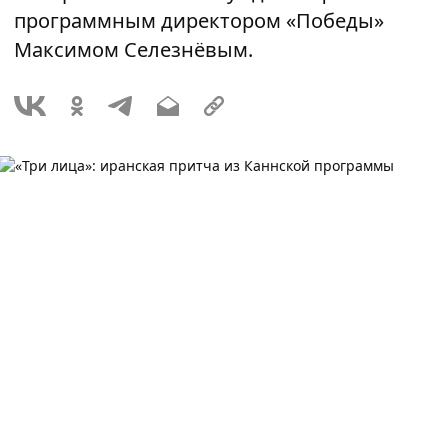
программным директором «Победы»
Максимом Селезнёвым.