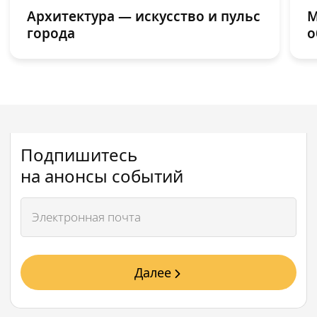
Архитектура — искусство и пульс
М
города
о
Подпишитесь
на анонсы событий
Далее