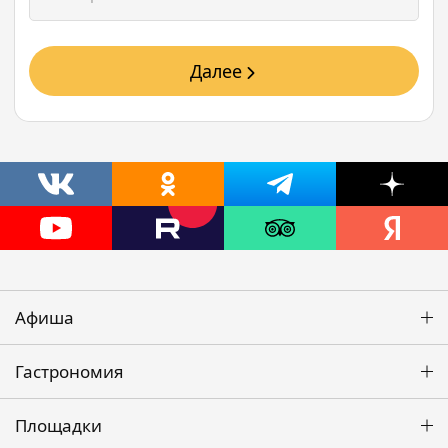
Далее
Афиша
Гастрономия
Площадки