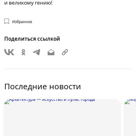
и великому гению!
Избранное
Поделиться ссылкой
Последние новости