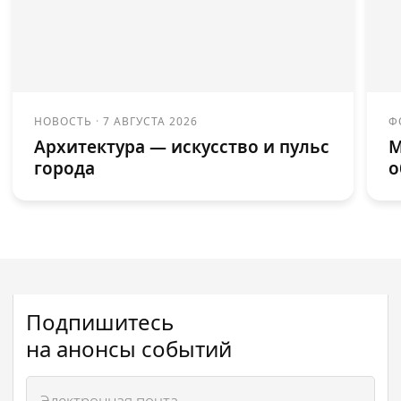
НОВОСТЬ
·
7 АВГУСТА 2026
Ф
Архитектура — искусство и пульс
М
города
о
Подпишитесь
на анонсы событий