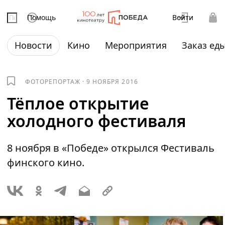
Помощь
Войти
Новости
Кино
Мероприятия
Заказ ед
ФОТОРЕПОРТАЖ
·
9 НОЯБРЯ 2016
Тёплое открытие
холодного фестиваля
8 ноября в «Победе» открылся Фестиваль
финского кино.