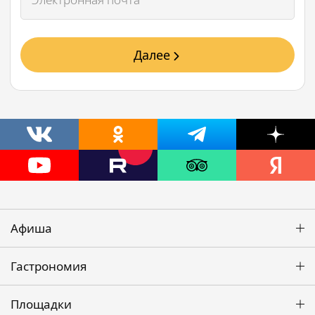
Далее
Афиша
Гастрономия
Площадки