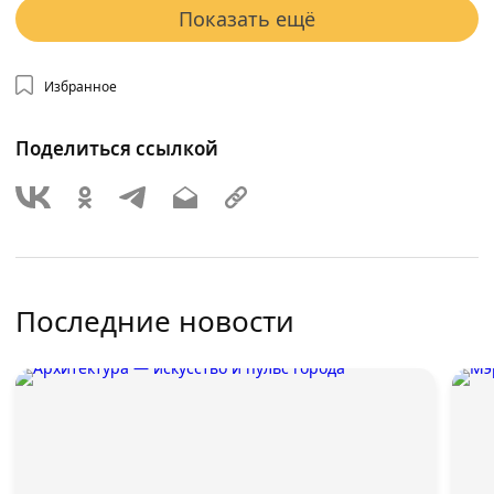
Показать ещё
Избранное
Поделиться ссылкой
Последние новости