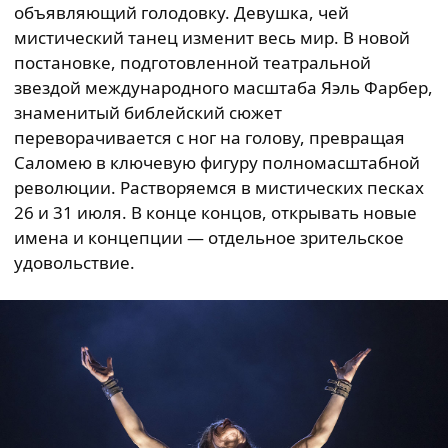
объявляющий голодовку. Девушка, чей
мистический танец изменит весь мир. В новой
постановке, подготовленной театральной
звездой международного масштаба Яэль Фарбер,
знаменитый библейский сюжет
переворачивается с ног на голову, превращая
Саломею в ключевую фигуру полномасштабной
революции. Растворяемся в мистических песках
26 и 31 июля. В конце концов, открывать новые
имена и концепции — отдельное зрительское
удовольствие.