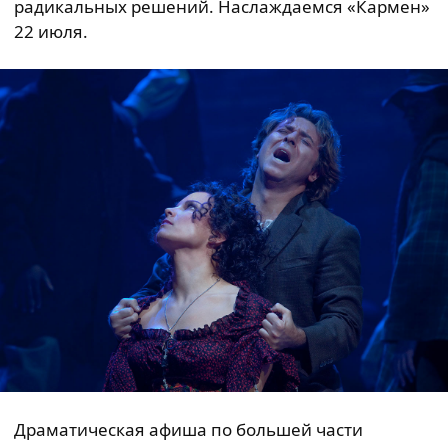
радикальных решений. Наслаждаемся «Кармен»
22 июля.
Драматическая афиша по большей части