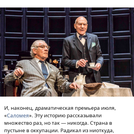
И, наконец, драматическая премьера июля,
«
Саломея
». Эту историю рассказывали
множество раз, но так — никогда. Страна в
пустыне в оккупации. Радикал из ниоткуда,