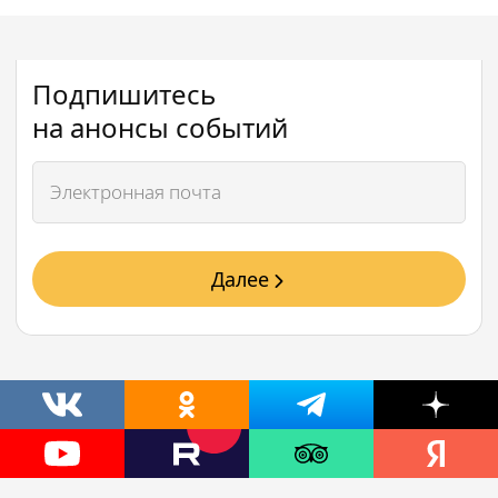
Подпишитесь
на анонсы событий
Далее