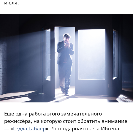
июля.
Ещё одна работа этого замечательного
режиссёра, на которую стоит обратить внимание
— «
Гедда Габлер
». Легендарная пьеса Ибсена