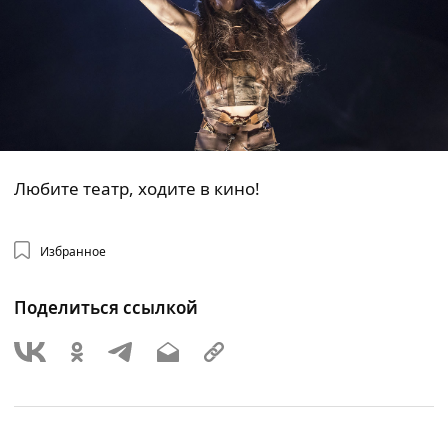
Любите театр, ходите в кино!
Избранное
Поделиться ссылкой