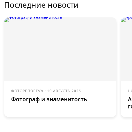
Последние новости
ФОТОРЕПОРТАЖ
·
10 АВГУСТА 2026
Н
Фотограф и знаменитость
А
г