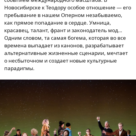
Новосибирске к Теодору особое отношение — его
пребывание в нашем Оперном незабываемо,
как прямое попадание в сердце. Умница,
красавец, талант, франт и законодатель мод…
Одним словом, та самая богема, которая во все
времена выпадает из канонов, разрабатывает
альтернативные жизненные сценарии, мечтает
о несбыточном и создает новые культурные
парадигмы.