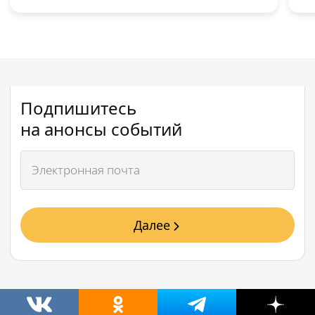
Подпишитесь
на анонсы событий
Далее