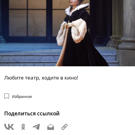
Любите театр, ходите в кино!
Избранное
Поделиться ссылкой