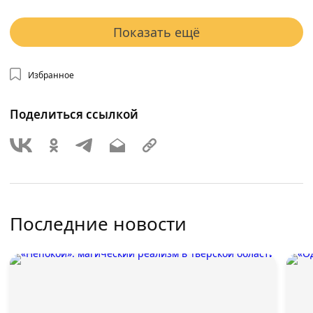
Показать ещё
Избранное
Поделиться ссылкой
Последние новости