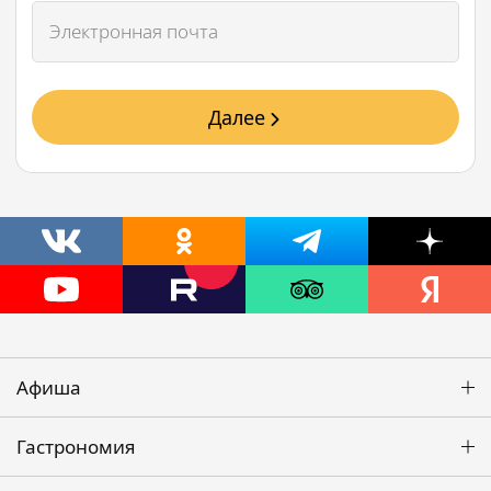
Далее
Афиша
Гастрономия