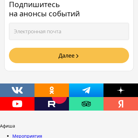
Подпишитесь
на анонсы событий
Далее
Афиша
Мероприятия