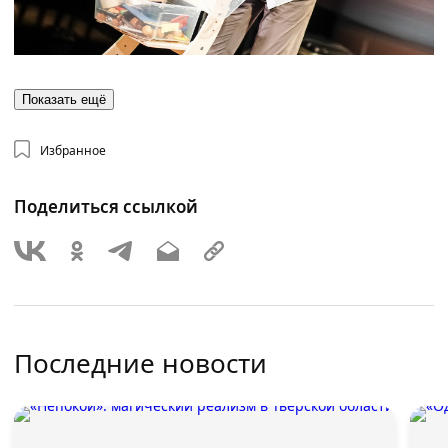
Показать ещё
Избранное
Поделиться ссылкой
Последние новости