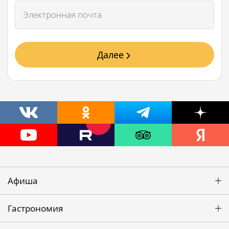
Далее
Афиша
Гастрономия