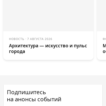
НОВОСТЬ
·
7 АВГУСТА 2026
Ф
Архитектура — искусство и пульс
М
города
о
Подпишитесь
на анонсы событий