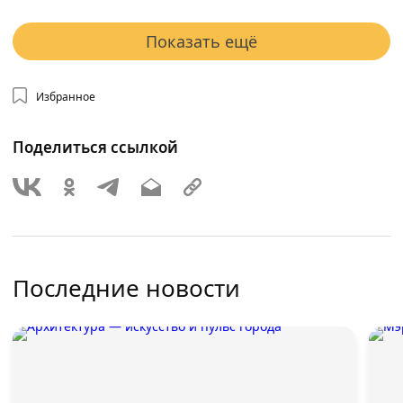
Показать ещё
Избранное
Поделиться ссылкой
Последние новости