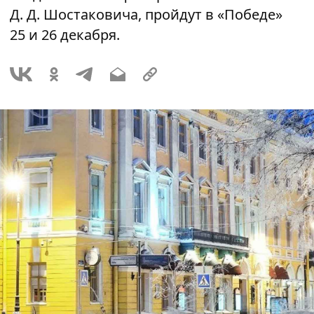
Д. Д. Шостаковича, пройдут в «Победе»
25 и 26 декабря.