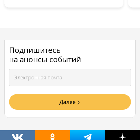
Подпишитесь
на анонсы событий
Далее