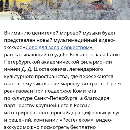
Вниманию ценителей мировой музыки будет
представлен новый мультимедийный видео-
экскурс «
Соло для зала с оркестром
»,
рассказывающий о судьбе Большого зала Санкт-
Петербургской академической филармонии
имени Д. Д. Шостаковича, легендарного
культурного пространства, где пересекаются
главные музыкальные маршруты страны. Проект
реализован при поддержке Комитета
по культуре Санкт-Петербурга, а благодаря
партнерству крупнейшего в России
интегрированного провайдера цифровых услуг
и решений, компании «Ростелеком», видео-
экскурс можно посмотреть бесплатно