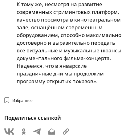
К тому же, несмотря на развитие
современных стриминговых платформ,
качество просмотра в кинотеатральном
зале, оснащённом современным
оборудованием, способно максимально
достоверно и выразительно передать
все визуальные и музыкальные нюансы
документального фильма-концерта.
Надеемся, что в январские
праздничные дни мы продолжим
программу открытых показов».
Избранное
Поделиться ссылкой