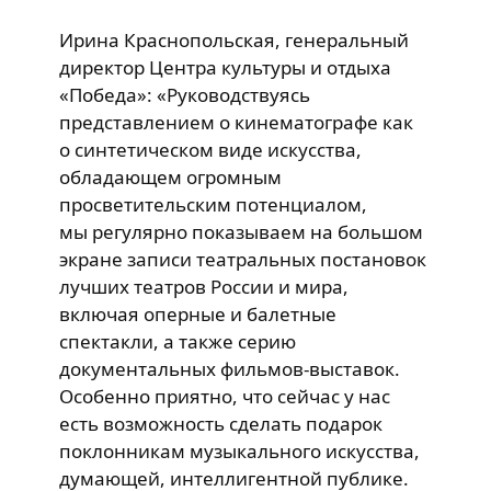
Ирина Краснопольская, генеральный
директор Центра культуры и отдыха
«Победа»: «Руководствуясь
представлением о кинематографе как
о синтетическом виде искусства,
обладающем огромным
просветительским потенциалом,
мы регулярно показываем на большом
экране записи театральных постановок
лучших театров России и мира,
включая оперные и балетные
спектакли, а также серию
документальных фильмов-выставок.
Особенно приятно, что сейчас у нас
есть возможность сделать подарок
поклонникам музыкального искусства,
думающей, интеллигентной публике.