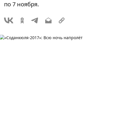
по 7 ноября.