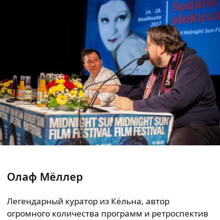
Олаф Мёллер
Легендарный куратор из Кёльна, автор
огромного количества программ и ретроспектив