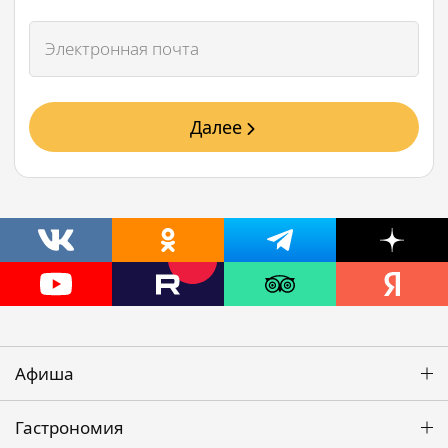
Далее
Афиша
Гастрономия