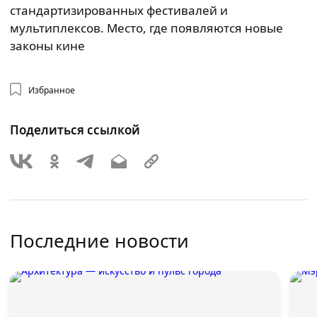
стандартизированных фестивалей и
мультиплексов. Место, где появляются новые
законы кине
Избранное
Поделиться ссылкой
Последние новости