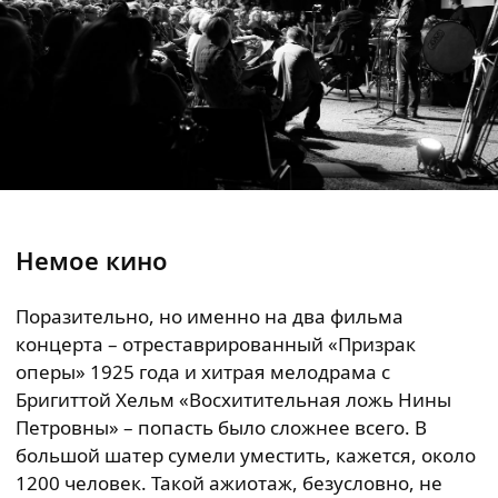
Немое кино
Поразительно, но именно на два фильма
концерта – отреставрированный «Призрак
оперы» 1925 года и хитрая мелодрама с
Бригиттой Хельм «Восхитительная ложь Нины
Петровны» – попасть было сложнее всего. В
большой шатер сумели уместить, кажется, около
1200 человек. Такой ажиотаж, безусловно, не