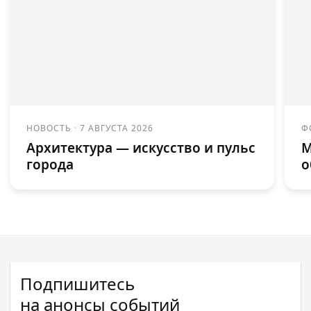
НОВОСТЬ
·
7 АВГУСТА 2026
Ф
Архитектура — искусство и пульс
М
города
о
Подпишитесь
на анонсы событий