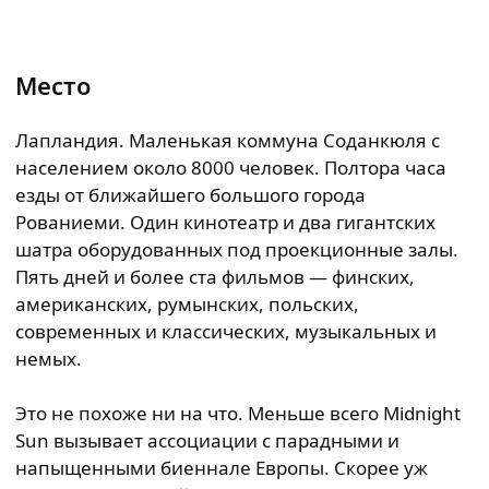
Место
Лапландия. Маленькая коммуна Соданкюля с
населением около 8000 человек. Полтора часа
езды от ближайшего большого города
Рованиеми. Один кинотеатр и два гигантских
шатра оборудованных под проекционные залы.
Пять дней и более ста фильмов — финских,
американских, румынских, польских,
современных и классических, музыкальных и
немых.
Это не похоже ни на что. Меньше всего Midnight
Sun вызывает ассоциации с парадными и
напыщенными биеннале Европы. Скорее уж