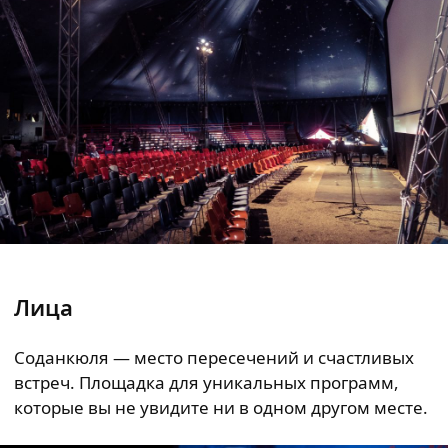
Лица
Соданкюля — место пересечений и счастливых
встреч. Площадка для уникальных программ,
которые вы не увидите ни в одном другом месте.