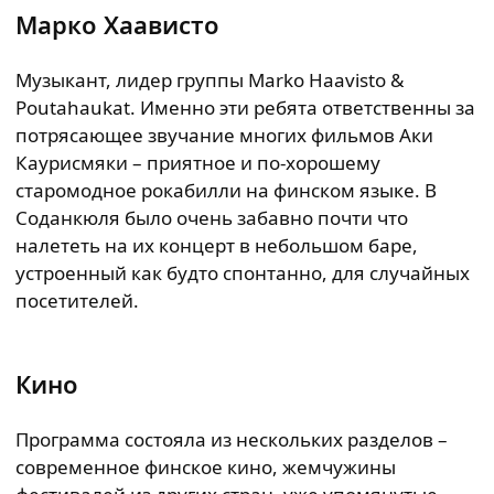
Марко Хаависто
Музыкант, лидер группы Marko Haavisto &
Poutahaukat. Именно эти ребята ответственны за
потрясающее звучание многих фильмов Аки
Каурисмяки – приятное и по-хорошему
старомодное рокабилли на финском языке. В
Соданкюля было очень забавно почти что
налететь на их концерт в небольшом баре,
устроенный как будто спонтанно, для случайных
посетителей.
Кино
Программа состояла из нескольких разделов –
современное финское кино, жемчужины