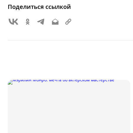
Поделиться ссылкой