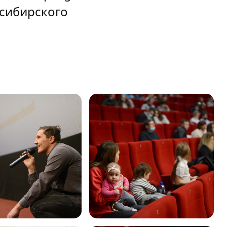
сибирского