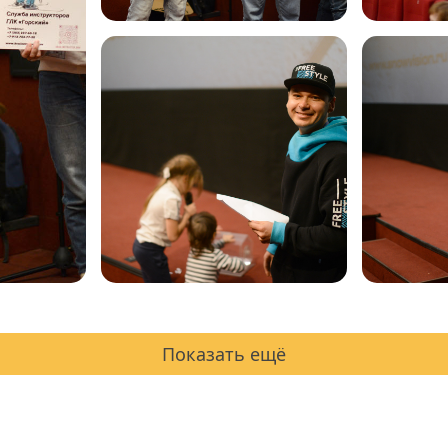
Показать ещё