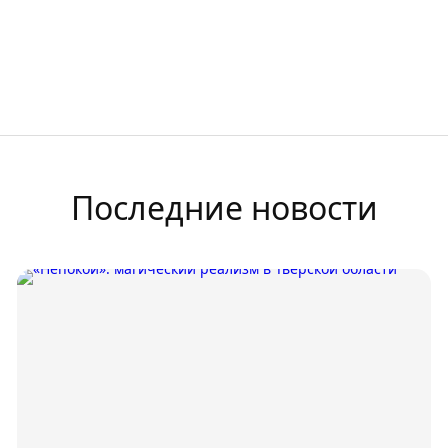
Последние новости