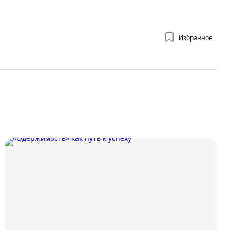
Избранное