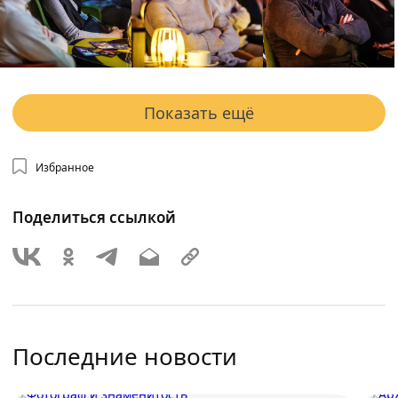
Показать ещё
Избранное
Поделиться ссылкой
Последние новости