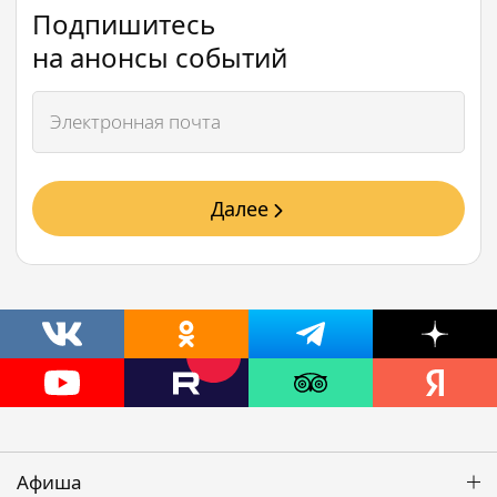
Подпишитесь
на анонсы событий
Далее
Афиша