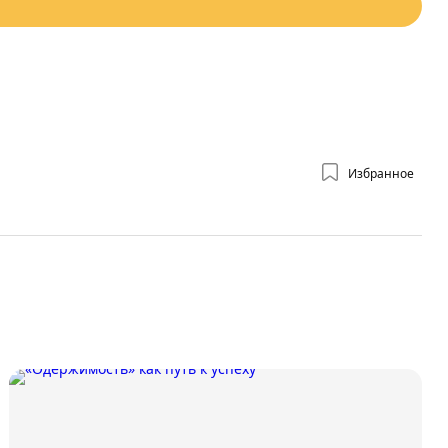
Избранное