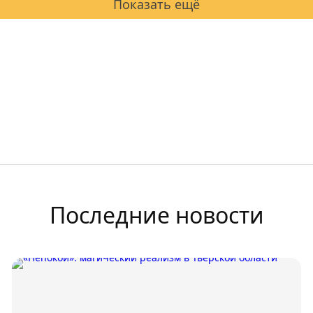
Показать ещё
Последние новости