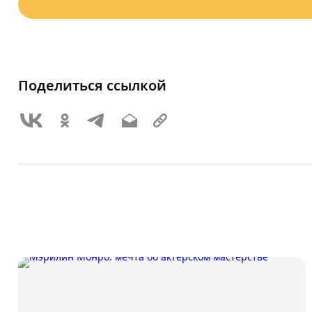
Поделиться ссылкой