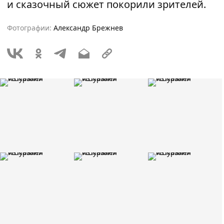
и сказочный сюжет покорили зрителей.
Фотографии:
Александр Брежнев