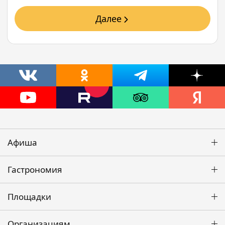
Далее
Афиша
Гастрономия
Площадки
Организациям