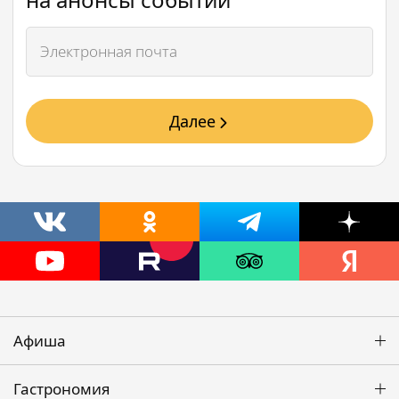
Далее
Афиша
Гастрономия