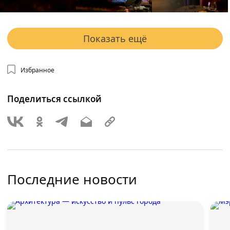
Показать ещё
Избранное
Поделиться ссылкой
Последние новости