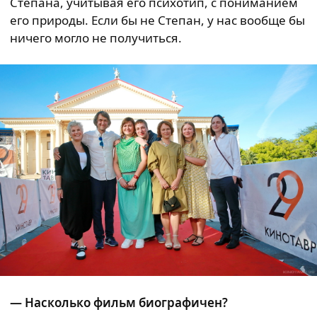
Степана, учитывая его психотип, с пониманием
его природы. Если бы не Степан, у нас вообще бы
ничего могло не получиться.
— Насколько фильм биографичен?