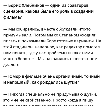
— Борис Хлебников — один из соавторов
сценария, какова была его роль в создании
фильма?
— Мы собирались, вместе обсуждали что-то,
придумывали. Потом мы со Степаном уходили
писать и показывали Боре готовые варианты. На
этой стадии он, наверное, как редактор помогал
нам понять, где у нас проблемы и как с ними
можно бороться. Мы находились в постоянном
диалоге.
— Юмор в фильме очень органичный, точный
и непошлый, как рождались шутки?
— Никогда специально не придумываю шутки,
это мне не свойственно. Просто когда я пишу
текст, впадаю в такое состояние внутреннего