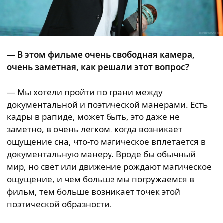
— В этом фильме очень свободная камера,
очень заметная, как решали этот вопрос?
— Мы хотели пройти по грани между
документальной и поэтической манерами. Есть
кадры в рапиде, может быть, это даже не
заметно, в очень легком, когда возникает
ощущение сна, что-то магическое вплетается в
документальную манеру. Вроде бы обычный
мир, но свет или движение рождают магическое
ощущение, и чем больше мы погружаемся в
фильм, тем больше возникает точек этой
поэтической образности.