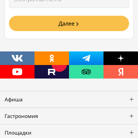
Далее
Афиша
Гастрономия
Площадки