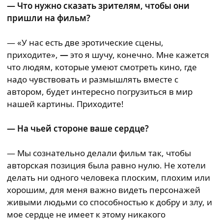
— Что нужно сказать зрителям, чтобы они
пришли на фильм?
— «У нас есть две эротические сцены,
приходите»,
—
это я шучу, конечно. Мне кажется
что людям, которые умеют смотреть кино, где
надо чувствовать и размышлять вместе с
автором, будет интересно погрузиться в мир
нашей картины. Приходите!
— На чьей стороне ваше сердце?
— Мы сознательно делали фильм так, чтобы
авторская позиция была равно нулю. Не хотели
делать ни одного человека плоским, плохим или
хорошим, для меня важно видеть персонажей
живыми людьми со способностью к добру и злу, и
мое сердце не имеет к этому никакого