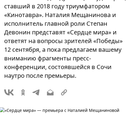
ставший в 2018 году триумфатором
«Кинотавра». Наталия Мещанинова и
исполнитель главной роли Степан
Девонин представят «Сердце мира» и
ответят на вопросы зрителей «Победы»
12 сентября, а пока предлагаем вашему
вниманию фрагменты пресс-
конференции, состоявшейся в Сочи
наутро после премьеры.