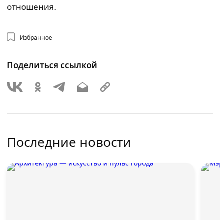
отношения.
Избранное
Поделиться ссылкой
Последние новости