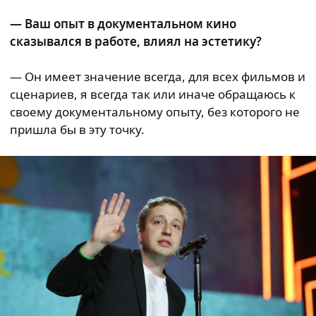
— Ваш опыт в документальном кино
сказывался в работе, влиял на эстетику?
— Он имеет значение всегда, для всех фильмов и
сценариев, я всегда так или иначе обращаюсь к
своему документальному опыту, без которого не
пришла бы в эту точку.