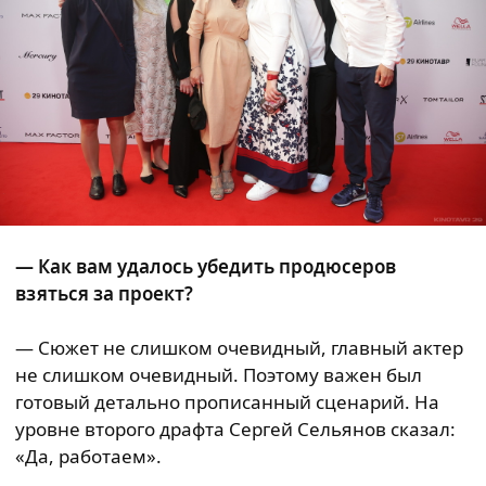
— Как вам удалось убедить продюсеров
взяться за проект?
— Сюжет не слишком очевидный, главный актер
не слишком очевидный. Поэтому важен был
готовый детально прописанный сценарий. На
уровне второго драфта Сергей Сельянов сказал:
«Да, работаем».