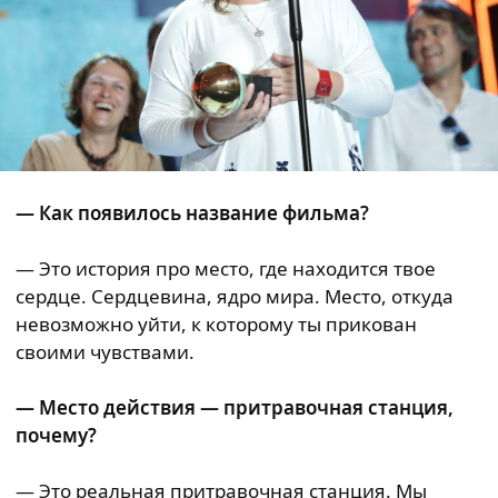
— Как появилось название фильма?
— Это история про место, где находится твое
сердце. Сердцевина, ядро мира. Место, откуда
невозможно уйти, к которому ты прикован
своими чувствами.
— Место действия — притравочная станция,
почему?
— Это реальная притравочная станция. Мы