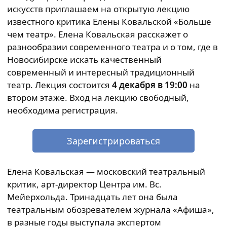
искусств приглашаем на открытую лекцию
известного критика Елены Ковальской «Больше
чем театр». Елена Ковальская расскажет о
разнообразии современного театра и о том, где в
Новосибирске искать качественный
современный и интересный традиционный
театр. Лекция состоится
4 декабря в 19:00
на
втором этаже. Вход на лекцию свободный,
необходима регистрация.
Зарегистрироваться
Елена Ковальская — московский театральный
критик, арт-директор Центра им. Вс.
Мейерхольда. Тринадцать лет она была
театральным обозревателем журнала «Афиша»,
в разные годы выступала экспертом