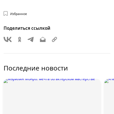
Избранное
Поделиться ссылкой
Последние новости