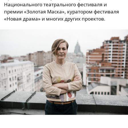
Национального театрального фестиваля и
премии «Золотая Маска», куратором фестиваля
«Новая драма» и многих других проектов.