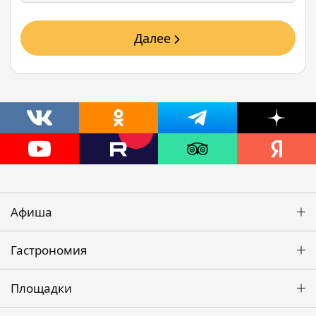
Далее
Афиша
Гастрономия
Площадки