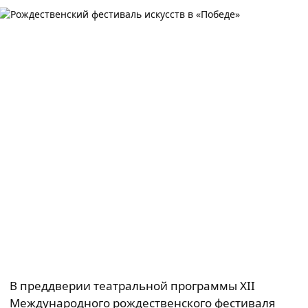
В преддверии театральной программы XII
Международного рождественского фестиваля