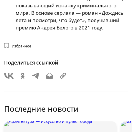
показывающий изнанку криминального
мира. В основе сериала — роман «Дождись
лета и посмотри, что будет», получивший
премию Андрея Белого в 2021 году.
Избранное
Поделиться ссылкой
Последние новости