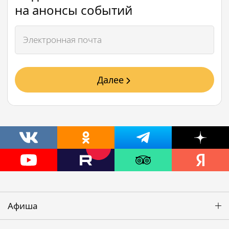
на анонсы событий
Далее
Афиша