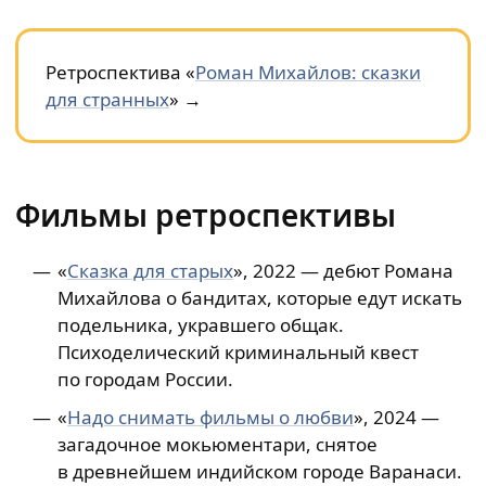
Ретроспектива «
Роман Михайлов: сказки
для странных
» →
Фильмы ретроспективы
«
Сказка для старых
», 2022 — дебют Романа
Михайлова о бандитах, которые едут искать
подельника, укравшего общак.
Психоделический криминальный квест
по городам России.
«
Надо снимать фильмы о любви
», 2024 —
загадочное мокьюментари, снятое
в древнейшем индийском городе Варанаси.