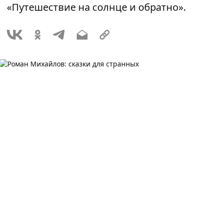
«Путешествие на солнце и обратно».