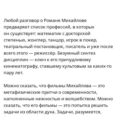
Любой разговор о Романе Михайлове
предваряет список профессий, в которых
он существует: математик с докторской
степенью, жонглер, танцор, игрок в покер,
театральный постановщик, писатель и уже после
всего этого — режиссёр. Безумный синтез
дисциплин — ключ к его причудливому
кинематографу, ставшему культовым за каких-то
пару лет.
Можно сказать, что фильмы Михайлова — это
метафизические притчи о современности,
наполненные нежностью и волшебством. Можно
сказать, что его фильмы — это попытка решить
задачи из области духа. Задачи, разумеется,