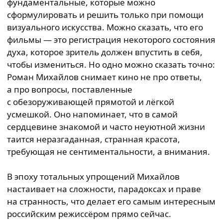
фундаментальные, которые можно
сформулировать и решить только при помощи
визуального искусства. Можно сказать, что его
фильмы — это регистрация некоторого состояния
духа, которое зритель должен впустить в себя,
чтобы измениться. Но одно можно сказать точно:
Роман Михайлов снимает кино не про ответы,
а про вопросы, поставленные
с обезоруживающей прямотой и лёгкой
усмешкой. Оно напоминает, что в самой
сердцевине знакомой и часто неуютной жизни
таится неразгаданная, странная красота,
требующая не сентиментальности, а внимания.
В эпоху тотальных упрощений Михайлов
настаивает на сложности, парадоксах и праве
на странность, что делает его самым интересным
российским режиссёром прямо сейчас.