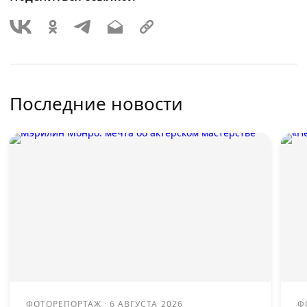
Последние новости
ФОТОРЕПОРТАЖ
·
6 АВГУСТА 2026
Ф