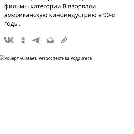
фильмы категории В взорвали
американскую киноиндустрию в 90-е
годы.