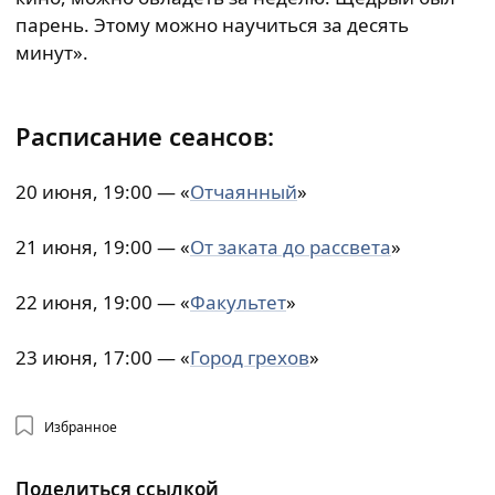
парень. Этому можно научиться за десять
минут».
Расписание сеансов
:
20 июня, 19:00 — «
Отчаянный
»
21 июня, 19:00 — «
От заката до рассвета
»
22 июня, 19:00 — «
Факультет
»
23 июня, 17:00 — «
Город грехов
»
Избранное
Поделиться ссылкой