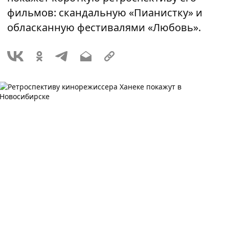
фильмов: скандальную «Пианистку» и
обласканную фестивалями «Любовь».