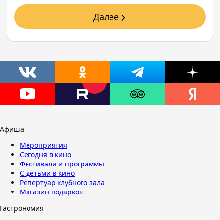
Далее
Афиша
Мероприятия
Сегодня в кино
Фестивали и программы
С детьми в кино
Репертуар клубного зала
Магазин подарков
Гастрономия