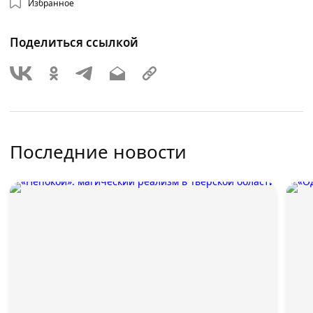
Избранное
Поделиться ссылкой
Последние новости