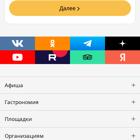
Далее
Афиша
Гастрономия
Площадки
Организациям