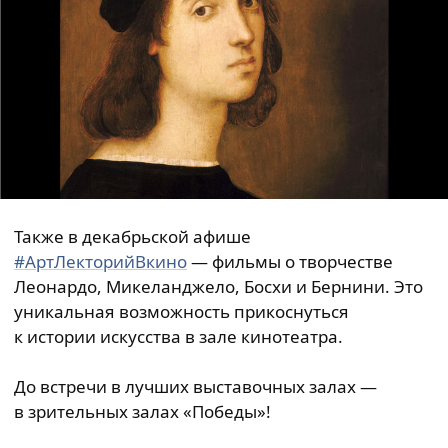
Также в декабрьской афише
#АртЛекторийВкино
— фильмы о творчестве
Леонардо, Микеланджело, Босхи и Бернини. Это
уникальная возможность прикоснуться
к истории искусства в зале кинотеатра.
До встречи в лучших выставочных залах —
в зрительных залах «Победы»!