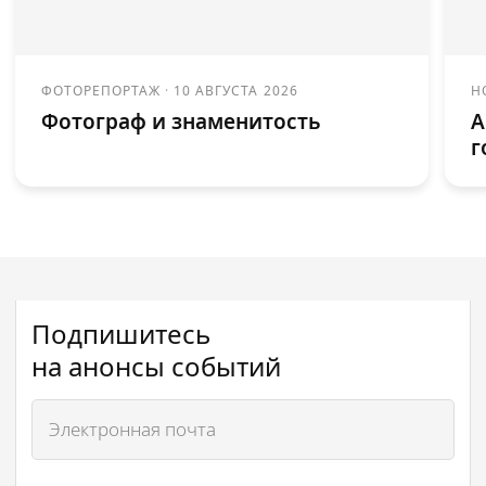
ФОТОРЕПОРТАЖ
·
10 АВГУСТА 2026
Н
Фотограф и знаменитость
А
г
Подпишитесь
на анонсы событий