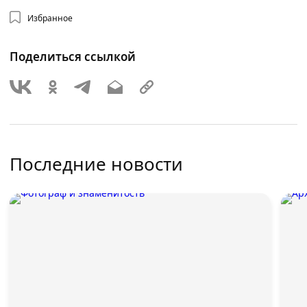
Избранное
Поделиться ссылкой
Последние новости