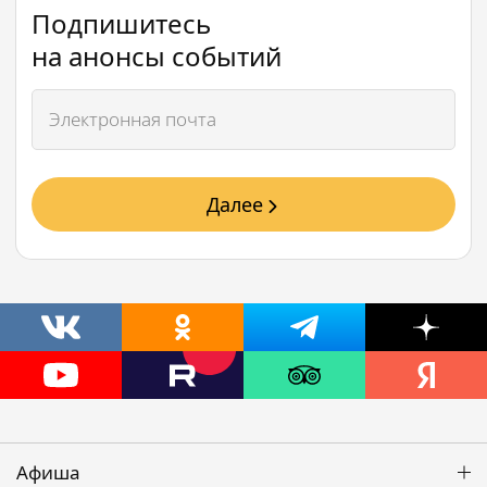
Подпишитесь
на анонсы событий
Далее
Афиша