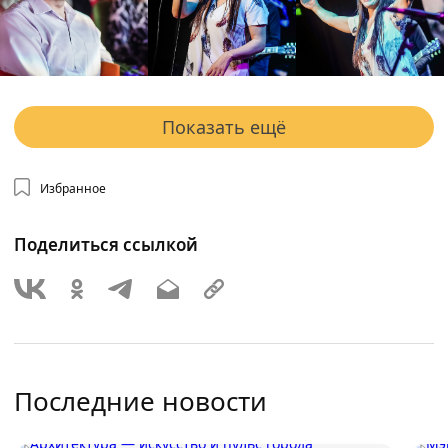
Показать ещё
Избранное
Поделиться ссылкой
Последние новости