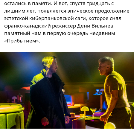
остались в памяти. И вот, спустя тридцать с
лишним лет, появляется эпическое продолжение
эстетской киберпанковской саги, которое снял
франко-канадский режиссер Дени Вильнев,
памятный нам в первую очередь недавним
«Прибытием».