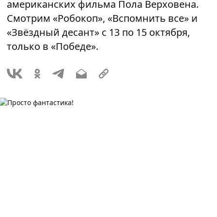
американских фильма Пола Верховена.
Смотрим «Робокоп», «Вспомнить все» и
«Звёздный десант» с 13 по 15 октября,
только в «Победе».