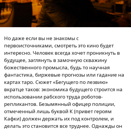
Но даже если вы не знакомы с
первоисточниками, смотреть это кино будет
интересно. Человек всегда хочет проникнуть в
будущее, заглянуть в замочную скважину
божественного промысла, будь то научная
фантастика, биржевые прогнозы или гадание на
картах таро. Сюжет «Бегущего по лезвию»
вкратце таков: экономика будущего строится на
использовании рабского труда роботов-
репликантов. Безымянный офицер полиции,
отмеченный лишь буквой К (привет героям
Кафки) должен держать их под контролем, и
делать это становится все труднее. Однажды он