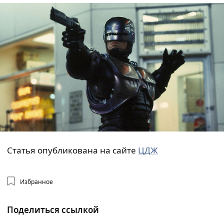
Статья опубликована на сайте
ЦДЖ
Избранное
Поделиться ссылкой