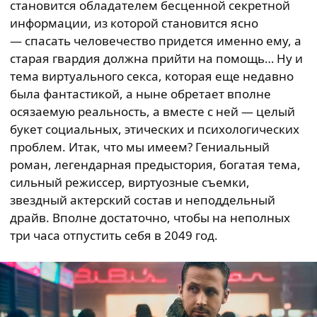
становится обладателем бесценной секретной
информации, из которой становится ясно
— спасать человечество придется именно ему, а
старая гвардия должна прийти на помощь… Ну и
тема виртуального секса, которая еще недавно
была фантастикой, а ныне обретает вполне
осязаемую реальность, а вместе с ней — целый
букет социальных, этических и психологических
проблем. Итак, что мы имеем? Гениальный
роман, легендарная предыстория, богатая тема,
сильный режиссер, виртуозные съемки,
звездный актерский состав и неподдельный
драйв. Вполне достаточно, чтобы на неполных
три часа отпустить себя в 2049 год.