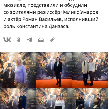
мюзикле, представили и обсудили
со зрителями режиссёр Феликс Умаров
и актёр Роман Васильев, исполнивший
роль Константина Данзаса.