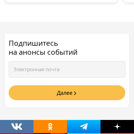
Подпишитесь
на анонсы событий
Далее