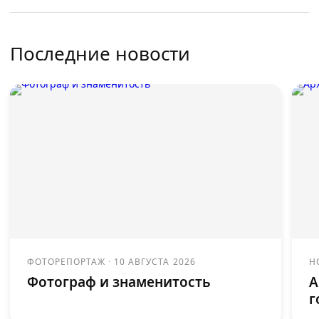
Последние новости
ФОТОРЕПОРТАЖ
·
10 АВГУСТА 2026
Н
Фотограф и знаменитость
А
г