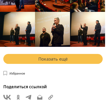
Показать ещё
Избранное
Поделиться ссылкой