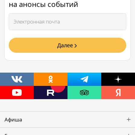
на анонсы событий
Далее
Афиша