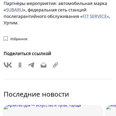
Партнёры мероприятия: автомобильная марка
«
SUBARU
», федеральная сеть станций
послегарантийного обслуживания «
FIT SERVICE»
,
Уртим.
Избранное
Поделиться ссылкой
Последние новости