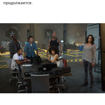
продолжается.