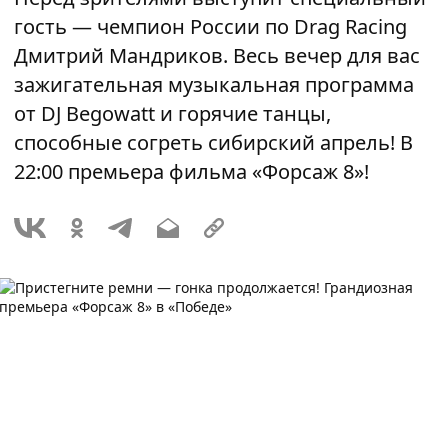
гость — чемпион России по Drag Racing
Дмитрий Мандриков. Весь вечер для вас
зажигательная музыкальная программа
от DJ Begowatt и горячие танцы,
способные согреть сибирский апрель! В
22:00 премьера фильма «Форсаж 8»!